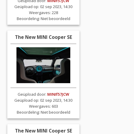
Geüpload door:
MINIf57JCW
Geüpload op: 02 sep 2023, 14:30
Weergaves: 228
Beoordeling:
Niet beoordeeld
The New MINI Cooper SE
Geüpload door:
MINIf57JCW
Geüpload op: 02 sep 2023, 14:30
Weergaves: 603
Beoordeling:
Niet beoordeeld
The New MINI Cooper SE