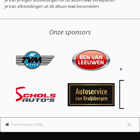
Je kan afbeeldingen uit dit album
niet
beoordelen
Onze sponsors
Forumoverzicht