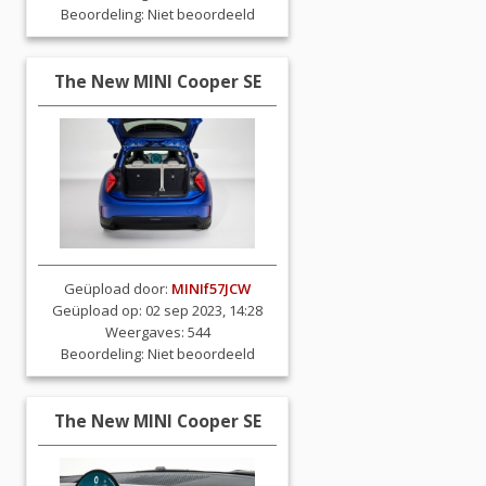
Beoordeling:
Niet beoordeeld
The New MINI Cooper SE
Geüpload door:
MINIf57JCW
Geüpload op: 02 sep 2023, 14:28
Weergaves: 544
Beoordeling:
Niet beoordeeld
The New MINI Cooper SE