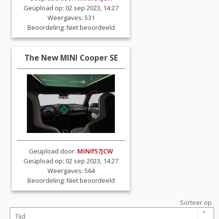
Geüpload op: 02 sep 2023, 14:27
Weergaves: 531
Beoordeling:
Niet beoordeeld
The New MINI Cooper SE
Geüpload door:
MINIf57JCW
Geüpload op: 02 sep 2023, 14:27
Weergaves: 564
Beoordeling:
Niet beoordeeld
Sorteer op