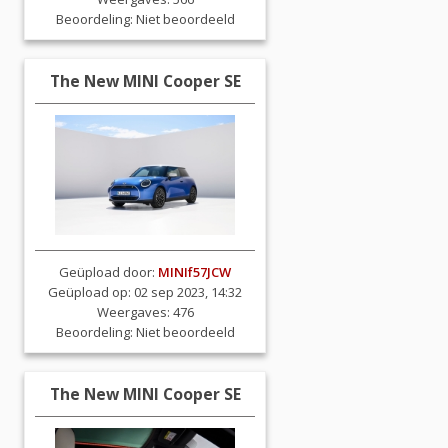
Beoordeling:
Niet beoordeeld
The New MINI Cooper SE
Geüpload door:
MINIf57JCW
Geüpload op: 02 sep 2023, 14:32
Weergaves: 476
Beoordeling:
Niet beoordeeld
The New MINI Cooper SE