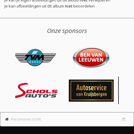
Je kan afbeeldingen uit dit album
niet
beoordelen
Onze sponsors
Forumoverzicht