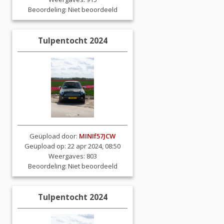
Beoordeling:
Niet beoordeeld
Tulpentocht 2024
Geüpload door:
MINIf57JCW
Geüpload op: 22 apr 2024, 08:50
Weergaves: 803
Beoordeling:
Niet beoordeeld
Tulpentocht 2024