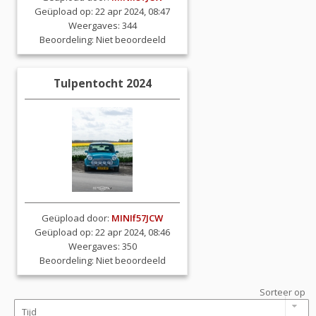
Geüpload op: 22 apr 2024, 08:47
Weergaves: 344
Beoordeling:
Niet beoordeeld
Tulpentocht 2024
Geüpload door:
MINIf57JCW
Geüpload op: 22 apr 2024, 08:46
Weergaves: 350
Beoordeling:
Niet beoordeeld
Sorteer op