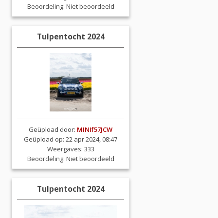
Beoordeling:
Niet beoordeeld
Tulpentocht 2024
Geüpload door:
MINIf57JCW
Geüpload op: 22 apr 2024, 08:47
Weergaves: 333
Beoordeling:
Niet beoordeeld
Tulpentocht 2024