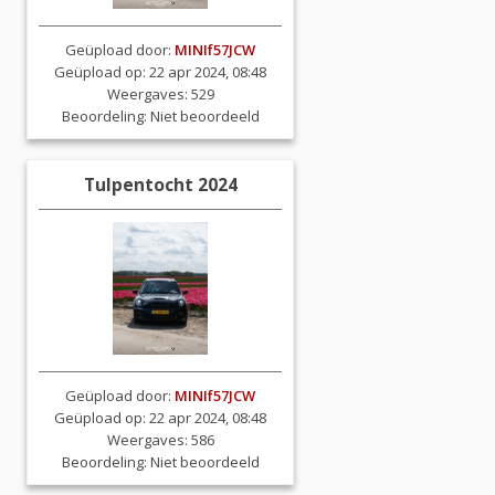
Geüpload door:
MINIf57JCW
Geüpload op: 22 apr 2024, 08:48
Weergaves: 529
Beoordeling:
Niet beoordeeld
Tulpentocht 2024
Geüpload door:
MINIf57JCW
Geüpload op: 22 apr 2024, 08:48
Weergaves: 586
Beoordeling:
Niet beoordeeld