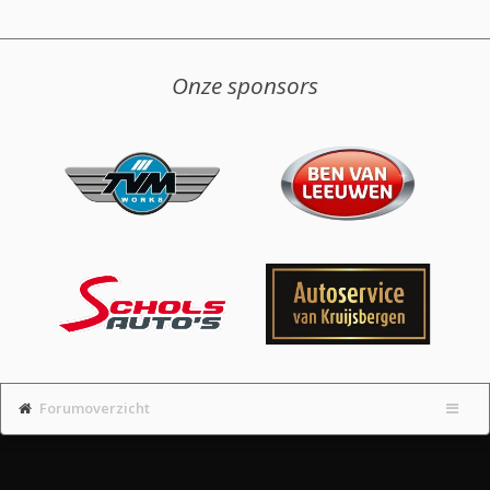
Onze sponsors
Forumoverzicht