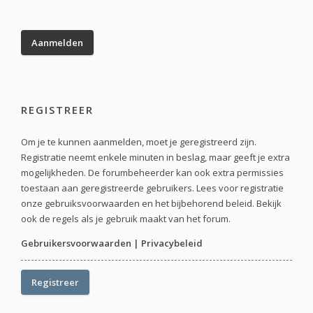
REGISTREER
Om je te kunnen aanmelden, moet je geregistreerd zijn.
Registratie neemt enkele minuten in beslag, maar geeft je extra
mogelijkheden. De forumbeheerder kan ook extra permissies
toestaan aan geregistreerde gebruikers. Lees voor registratie
onze gebruiksvoorwaarden en het bijbehorend beleid. Bekijk
ook de regels als je gebruik maakt van het forum.
Gebruikersvoorwaarden
|
Privacybeleid
Registreer