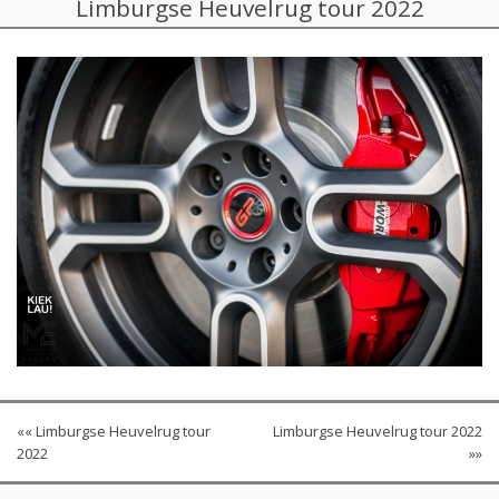
Limburgse Heuvelrug tour 2022
«« Limburgse Heuvelrug tour
Limburgse Heuvelrug tour 2022
2022
»»