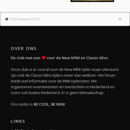
Forumoverzicht
OVER ONS
De club met een
voor de New MINI en Classic Mini.
Onze club is er vooral voor de New MINI rijder maar uiteraard
zijn ook de Classic Mini rijders meer dan welkom. Het forum
biedt veel informatie voor de MINI rijder(ster). We
organiseren evenementen en toertochten in Nederland en
soms ook buiten Nederland. Er is geen lidmaatschap.
Ons motto is
BE COOL, BE MINI
LINKS