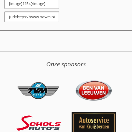
Onze sponsors