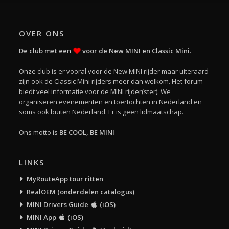
OVER ONS
De club met een
voor de New MINI en Classic Mini.
Onze club is er vooral voor de New MINI rijder maar uiteraard
zijn ook de Classic Mini rijders meer dan welkom. Het forum
biedt veel informatie voor de MINI rijder(ster). We
organiseren evenementen en toertochten in Nederland en
soms ook buiten Nederland. Er is geen lidmaatschap.
Ons motto is
BE COOL, BE MINI
LINKS
MyRouteApp tour ritten
RealOEM (onderdelen catalogus)
MINI Drivers Guide
(iOS)
MINI App
(iOS)