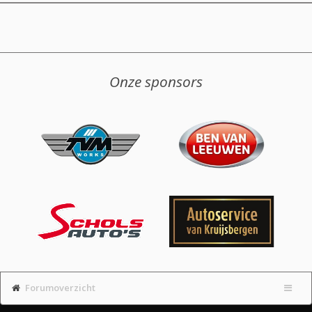
Onze sponsors
Forumoverzicht