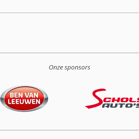
Onze sponsors