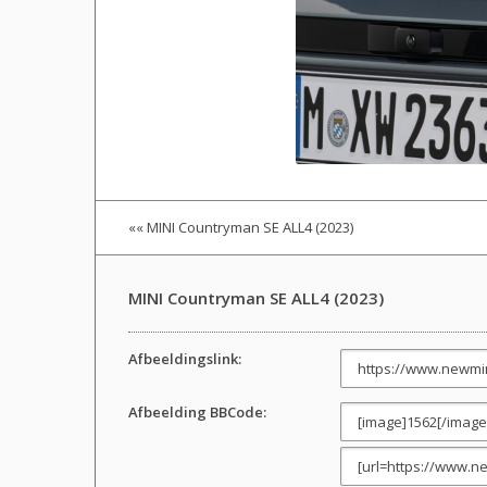
«« MINI Countryman SE ALL4 (2023)
MINI Countryman SE ALL4 (2023)
Afbeeldingslink:
Afbeelding BBCode: