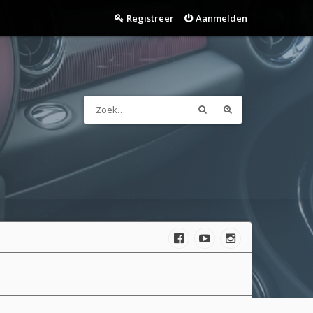
Registreer
Aanmelden