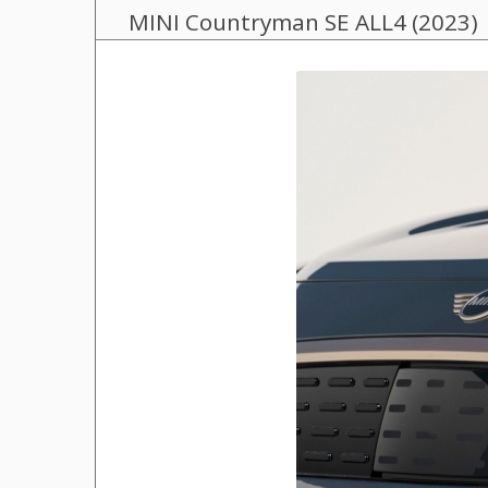
MINI Countryman SE ALL4 (2023)