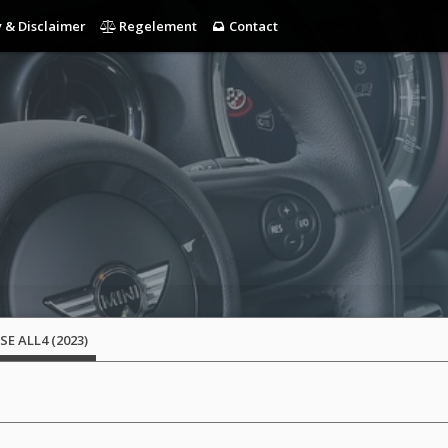
 & Disclaimer
Regelement
Contact
SE ALL4 (2023)