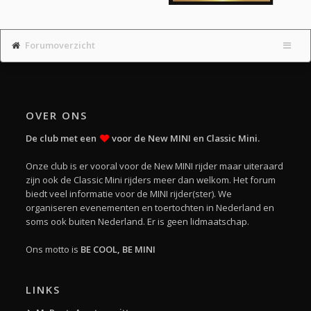
Forumoverzicht
OVER ONS
De club met een
voor de New MINI en Classic Mini.
Onze club is er vooral voor de New MINI rijder maar uiteraard
zijn ook de Classic Mini rijders meer dan welkom. Het forum
biedt veel informatie voor de MINI rijder(ster). We
organiseren evenementen en toertochten in Nederland en
soms ook buiten Nederland. Er is geen lidmaatschap.
Ons motto is
BE COOL, BE MINI
LINKS