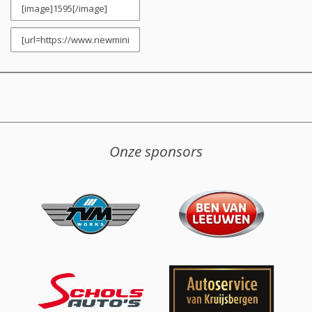
Onze sponsors