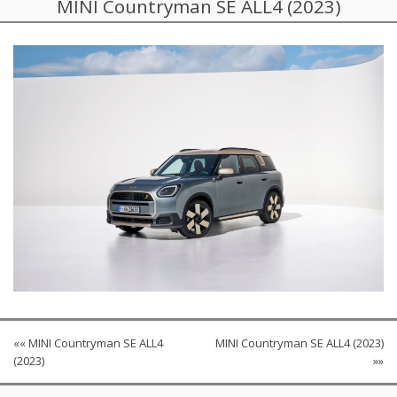
MINI Countryman SE ALL4 (2023)
«« MINI Countryman SE ALL4
MINI Countryman SE ALL4 (2023)
(2023)
»»