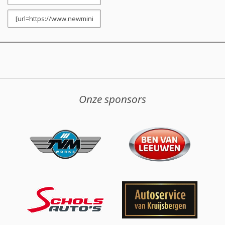
Onze sponsors