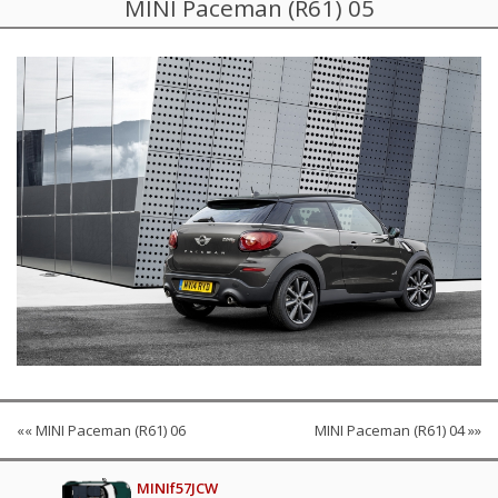
MINI Paceman (R61) 05
«« MINI Paceman (R61) 06
MINI Paceman (R61) 04 »»
MINIf57JCW