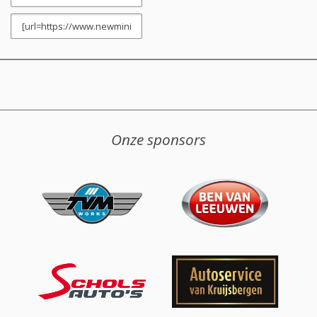
Onze sponsors