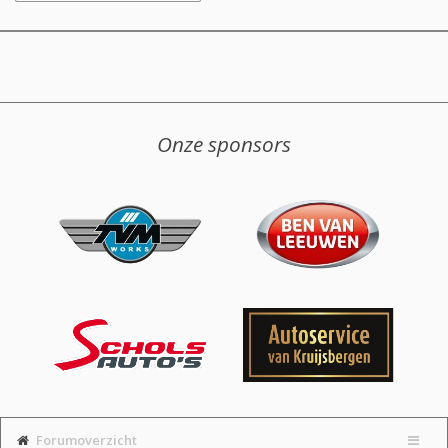
Onze sponsors
Forumoverzicht