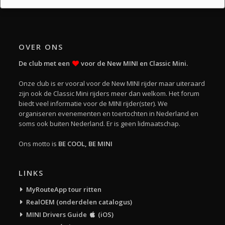
OVER ONS
De club met een
voor de New MINI en Classic Mini.
Onze club is er vooral voor de New MINI rijder maar uiteraard
zijn ook de Classic Mini rijders meer dan welkom. Het forum
biedt veel informatie voor de MINI rijder(ster). We
organiseren evenementen en toertochten in Nederland en
soms ook buiten Nederland. Er is geen lidmaatschap.
Ons motto is
BE COOL, BE MINI
LINKS
MyRouteApp tour ritten
RealOEM (onderdelen catalogus)
MINI Drivers Guide
(iOS)