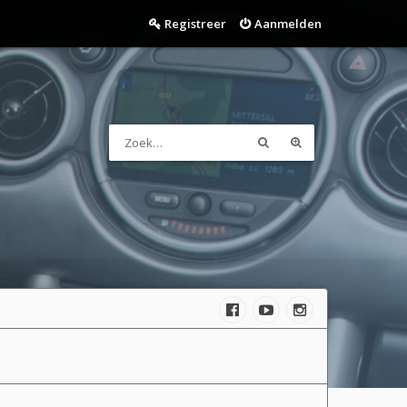
Registreer
Aanmelden