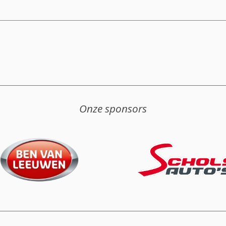
Onze sponsors