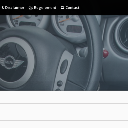
 & Disclaimer
Regelement
Contact