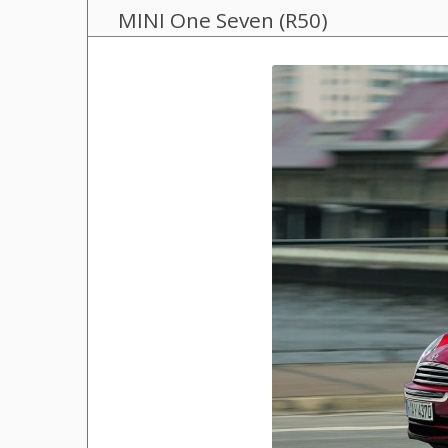
MINI One Seven (R50)