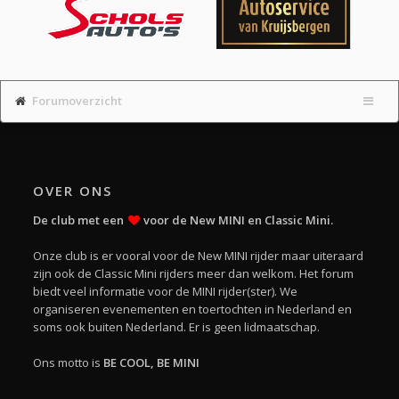
Forumoverzicht
OVER ONS
De club met een
voor de New MINI en Classic Mini.
Onze club is er vooral voor de New MINI rijder maar uiteraard
zijn ook de Classic Mini rijders meer dan welkom. Het forum
biedt veel informatie voor de MINI rijder(ster). We
organiseren evenementen en toertochten in Nederland en
soms ook buiten Nederland. Er is geen lidmaatschap.
Ons motto is
BE COOL, BE MINI