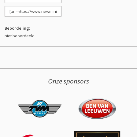
Beoordeling:
niet beoordeeld
Onze sponsors