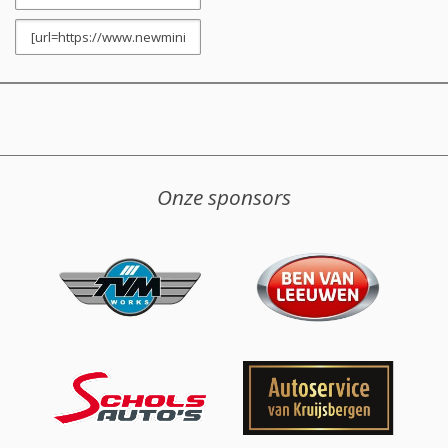
Onze sponsors