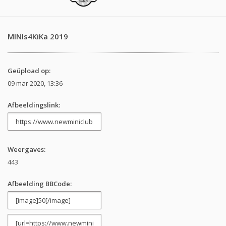
MINIs4KiKa 2019
Geüpload op:
09 mar 2020, 13:36
Afbeeldingslink:
Weergaves:
443
Afbeelding BBCode: