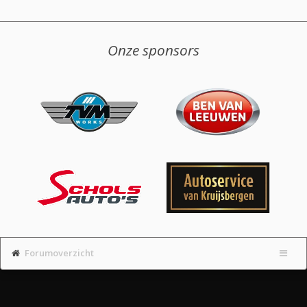
Onze sponsors
Forumoverzicht