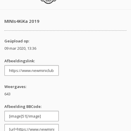
MINIs4KiKa 2019
Geüpload op:
09 mar 2020, 13:36
Afbeeldingslink:
Weergaves:
643
Afbeelding BBCode: