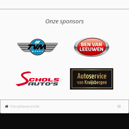
Onze sponsors
Forumoverzicht