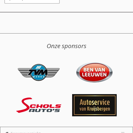
Onze sponsors