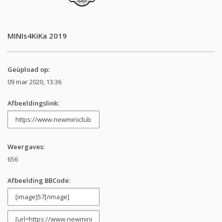
MINIs4KiKa 2019
Geüpload op:
09 mar 2020, 13:36
Afbeeldingslink:
Weergaves:
656
Afbeelding BBCode: