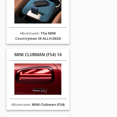
Albumnaam:
The MINI
Countryman SE ALL4 (2023)
MINI CLUBMAN (F54) 16
Albumnaam:
MINI Clubman (F54)