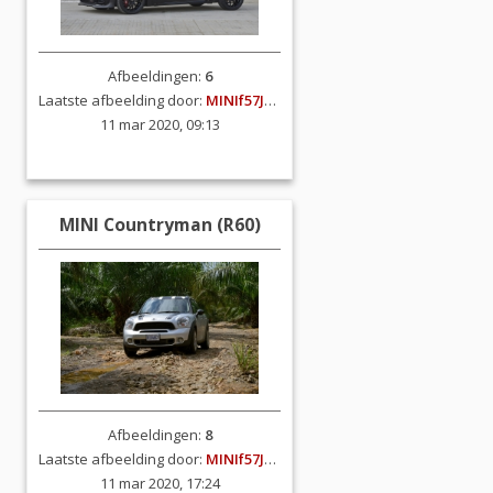
Afbeeldingen:
6
Laatste afbeelding door:
MINIf57JCW
11 mar 2020, 09:13
MINI Countryman (R60)
Afbeeldingen:
8
Laatste afbeelding door:
MINIf57JCW
11 mar 2020, 17:24