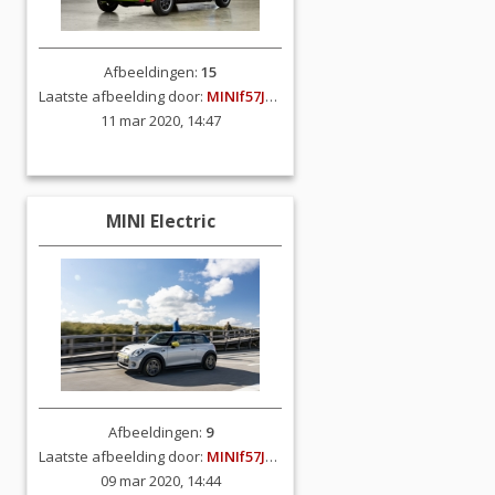
Afbeeldingen:
15
Laatste afbeelding door:
MINIf57JCW
11 mar 2020, 14:47
MINI Electric
Afbeeldingen:
9
Laatste afbeelding door:
MINIf57JCW
09 mar 2020, 14:44