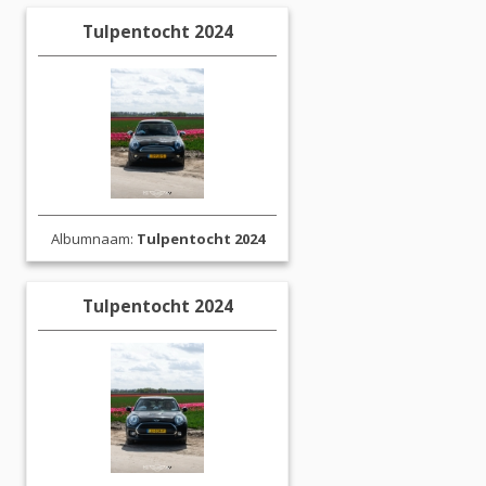
Tulpentocht 2024
Albumnaam:
Tulpentocht 2024
Tulpentocht 2024