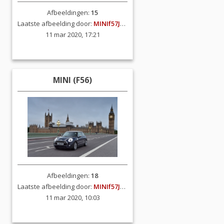
Afbeeldingen:
15
Laatste afbeelding door:
MINIf57JCW
11 mar 2020, 17:21
MINI (F56)
Afbeeldingen:
18
Laatste afbeelding door:
MINIf57JCW
11 mar 2020, 10:03