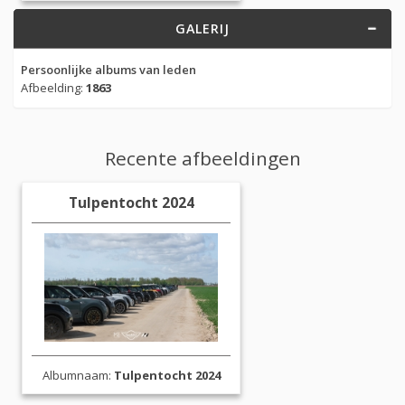
GALERIJ
Persoonlijke albums van leden
Afbeelding:
1863
Recente afbeeldingen
Tulpentocht 2024
Albumnaam:
Tulpentocht 2024