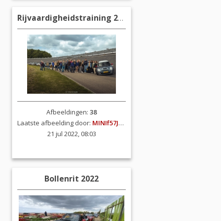
Rijvaardigheidstraining 2022
Afbeeldingen:
38
Laatste afbeelding door:
MINIf57JCW
21 jul 2022, 08:03
Bollenrit 2022