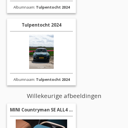
Albumnaam:
Tulpentocht 2024
Tulpentocht 2024
Albumnaam:
Tulpentocht 2024
Willekeurige afbeeldingen
MINI Countryman SE ALL4 (2023)