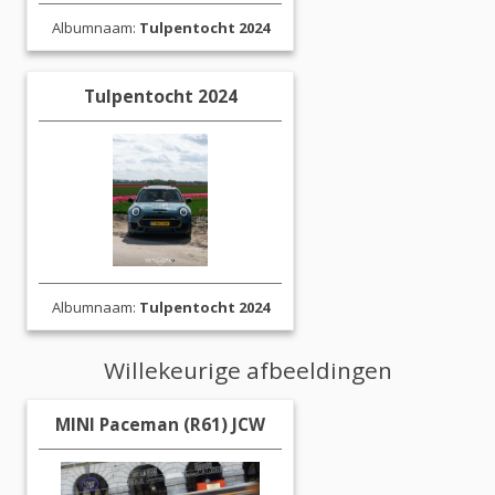
Albumnaam:
Tulpentocht 2024
Tulpentocht 2024
Albumnaam:
Tulpentocht 2024
Willekeurige afbeeldingen
MINI Paceman (R61) JCW