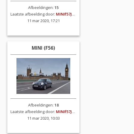
Afbeeldingen:
15
Laatste afbeelding door:
MINIf57JCW
11 mar 2020, 17:21
MINI (F56)
Afbeeldingen:
18
Laatste afbeelding door:
MINIf57JCW
11 mar 2020, 10:03