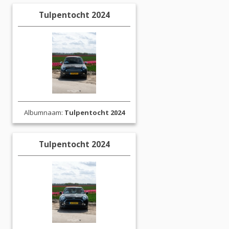
Tulpentocht 2024
Albumnaam:
Tulpentocht 2024
Tulpentocht 2024