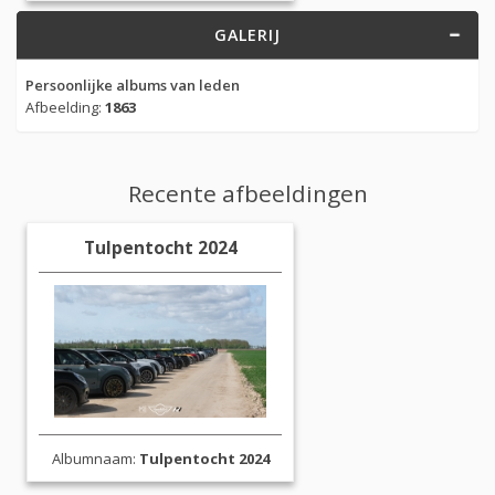
GALERIJ
Persoonlijke albums van leden
Afbeelding:
1863
Recente afbeeldingen
Tulpentocht 2024
Albumnaam:
Tulpentocht 2024