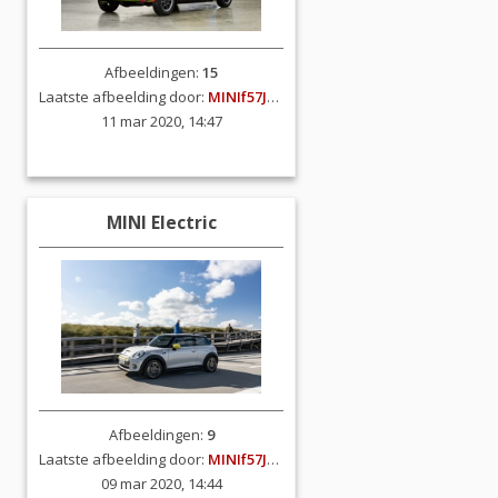
Afbeeldingen:
15
Laatste afbeelding door:
MINIf57JCW
11 mar 2020, 14:47
MINI Electric
Afbeeldingen:
9
Laatste afbeelding door:
MINIf57JCW
09 mar 2020, 14:44