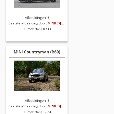
Afbeeldingen:
6
Laatste afbeelding door:
MINIf57JCW
11 mar 2020, 09:13
MINI Countryman (R60)
Afbeeldingen:
8
Laatste afbeelding door:
MINIf57JCW
11 mar 2020, 17:24