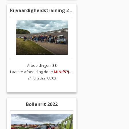
Rijvaardigheidstraining 2022
Afbeeldingen:
38
Laatste afbeelding door:
MINIf57JCW
21 jul 2022, 08:03
Bollenrit 2022