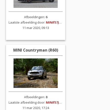
Afbeeldingen:
6
Laatste afbeelding door:
MINIf57JCW
11 mar 2020, 09:13
MINI Countryman (R60)
Afbeeldingen:
8
Laatste afbeelding door:
MINIf57JCW
11 mar 2020, 17:24