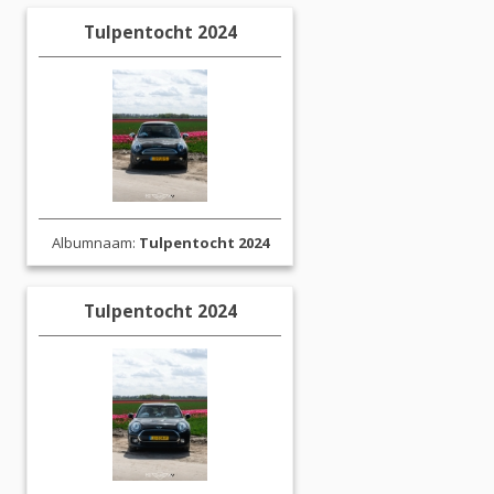
Tulpentocht 2024
Albumnaam:
Tulpentocht 2024
Tulpentocht 2024