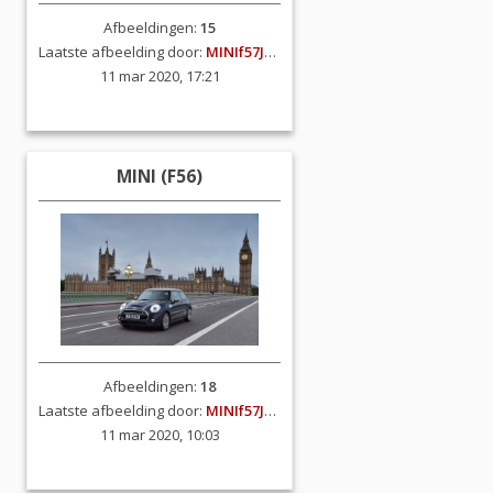
Afbeeldingen:
15
Laatste afbeelding door:
MINIf57JCW
11 mar 2020, 17:21
MINI (F56)
Afbeeldingen:
18
Laatste afbeelding door:
MINIf57JCW
11 mar 2020, 10:03