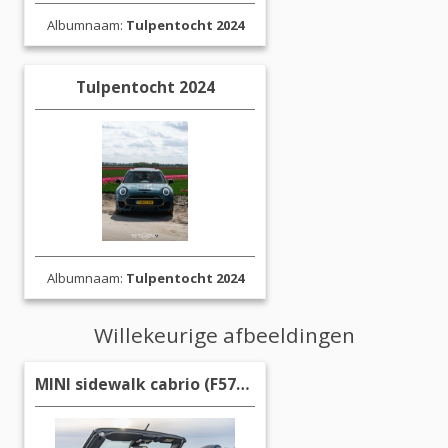
Albumnaam:
Tulpentocht 2024
Tulpentocht 2024
Albumnaam:
Tulpentocht 2024
Willekeurige afbeeldingen
MINI sidewalk cabrio (F57) 02