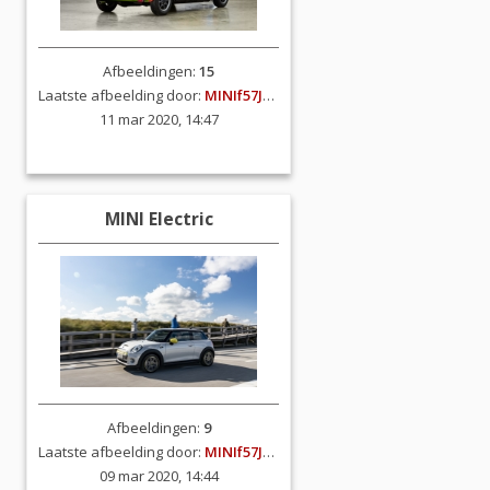
Afbeeldingen:
15
Laatste afbeelding door:
MINIf57JCW
11 mar 2020, 14:47
MINI Electric
Afbeeldingen:
9
Laatste afbeelding door:
MINIf57JCW
09 mar 2020, 14:44