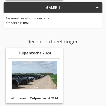
GALERIJ
Persoonlijke albums van leden
Afbeelding:
1863
Recente afbeeldingen
Tulpentocht 2024
Albumnaam:
Tulpentocht 2024