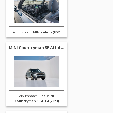
Albumnaam:
MINI cabrio (F57)
MINI Countryman SE ALL4 (2023)
Albumnaam:
The MINI
Countryman SE ALL4 (2023)