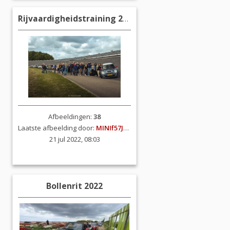
Rijvaardigheidstraining 2022
Afbeeldingen:
38
Laatste afbeelding door:
MINIf57JCW
21 jul 2022, 08:03
Bollenrit 2022