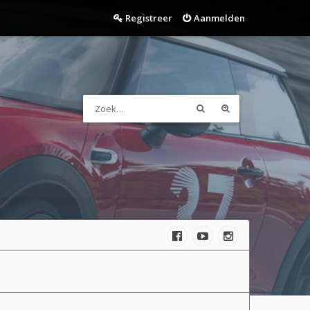
Registreer
Aanmelden