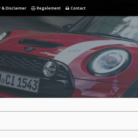
 & Disclaimer
Regelement
Contact