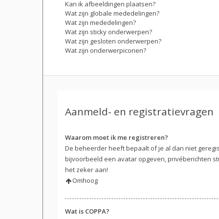
Kan ik afbeeldingen plaatsen?
Wat zijn globale mededelingen?
Wat zijn mededelingen?
Wat zijn sticky onderwerpen?
Wat zijn gesloten onderwerpen?
Wat zijn onderwerpiconen?
Aanmeld- en registratievragen
Waarom moet ik me registreren?
De beheerder heeft bepaalt of je al dan niet geregi
bijvoorbeeld een avatar opgeven, privéberichten st
het zeker aan!
Omhoog
Wat is COPPA?