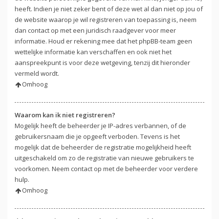
heeft. Indien je niet zeker bent of deze wet al dan niet op jou of
de website waarop je wil registreren van toepassing is, neem
dan contact op met een juridisch raadgever voor meer
informatie. Houd er rekening mee dat het phpBB-team geen
wettelijke informatie kan verschaffen en ook niet het
aanspreekpunt is voor deze wetgeving, tenzij dit hieronder
vermeld wordt.
Omhoog
Waarom kan ik niet registreren?
Mogelijk heeft de beheerder je IP-adres verbannen, of de
gebruikersnaam die je opgeeft verboden. Tevens is het
mogelijk dat de beheerder de registratie mogelijkheid heeft
uitgeschakeld om zo de registratie van nieuwe gebruikers te
voorkomen. Neem contact op met de beheerder voor verdere
hulp.
Omhoog