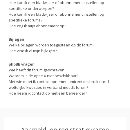
Hoe kan ik een bladwijzer of abonnement instellen op
specifieke onderwerpen?
Hoe kan ik een bladwijzer of abonnement instellen op
specifieke forums?
Hoe zeg ik mijn abonnement op?
Bijlagen
Welke bijlagen worden toegestaan op dit forum?
Hoe vind ik al mijn bijlagen?
phpBB vragen
Wie heeft dit forum geschreven?
Waarom is de optie X niet beschikbaar?
Met wie moet ik contact opnemen omtrent misbruik en/of
wettelijke kwesties in verband met dit forum?
Hoe neem ik contact op met een beheerder?
Aanmeld- en registratievragen