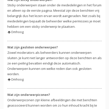
Sticky onderwerpen staan onder de mededelingen in het forum
en alleen op de eerste pagina. Meestal zijn deze berichten vrij
belangrijk dus het lezen ervan wordt aangeraden. Net zoals bij
mededelingen bepaalt de beheerder welke permissies je moet
hebben om een sticky onderwerp te plaatsen.
Omhoog
Wat zijn gesloten onderwerpen?
Zowel moderators als beheerders kunnen onderwerpen
sluiten. Je kunt niet langer antwoorden op deze berichten en als
ze een peiling bevatten eindigt deze automatisch.
Onderwerpen kunnen om welke reden dan ook gesloten
worden.
Omhoog
Wat zijn onderwerpiconen?
Onderwerpiconen zijn kleine afbeeldingen die met berichten
geassocieerd kunnen worden om zo hun inhoud kracht bij te