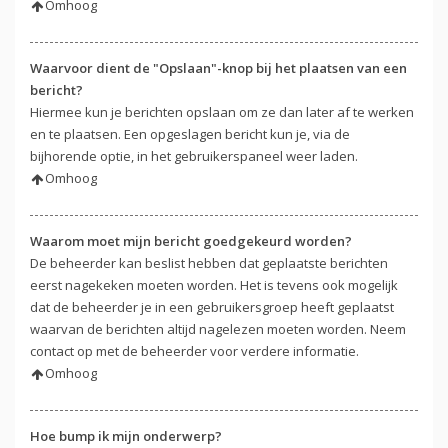
Omhoog
Waarvoor dient de "Opslaan"-knop bij het plaatsen van een
bericht?
Hiermee kun je berichten opslaan om ze dan later af te werken
en te plaatsen. Een opgeslagen bericht kun je, via de
bijhorende optie, in het gebruikerspaneel weer laden.
Omhoog
Waarom moet mijn bericht goedgekeurd worden?
De beheerder kan beslist hebben dat geplaatste berichten
eerst nagekeken moeten worden. Het is tevens ook mogelijk
dat de beheerder je in een gebruikersgroep heeft geplaatst
waarvan de berichten altijd nagelezen moeten worden. Neem
contact op met de beheerder voor verdere informatie.
Omhoog
Hoe bump ik mijn onderwerp?