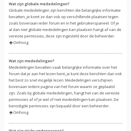
Wat zijn globale mededelingen?
Globale mededelingen zijn berichten die belangrijke informatie
bevatten, je komt ze dan ook op verschillende plaatsen tegen
zoals bovenaan ieder forum en in het gebruikerspaneel. Of je
al dan niet globale mededelingen kan plaatsen hangt af van de
vereiste permissies, deze zijn ingesteld door de beheerder.
Omhoog
Wat zijn mededelingen?
Mededelingen bevatten vaak belangrijke informatie over het
forum dat je aan het lezen bent, je kunt deze berichten dan ook
het best zo snel mogelijk lezen. Mededelingen verschijnen
bovenaan iedere pagina van het forum waarin ze geplaatst
zijn. Zoals bij globale mededelingen, hangt het van de vereiste
permissies af of je wel of niet mededelingen kan plaatsen. De
benodigde permissies zijn bepaald door een beheerder.
Omhoog
Wat zijn sticky onderwerpen?