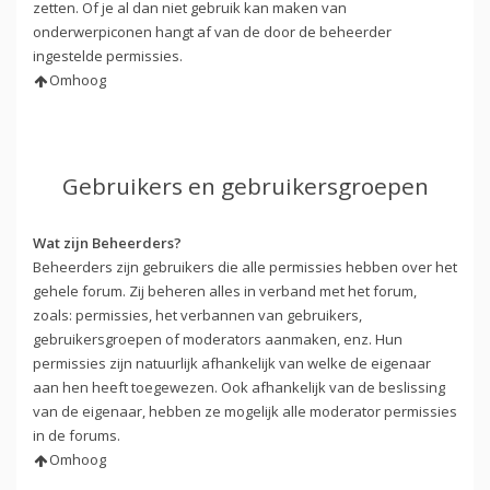
zetten. Of je al dan niet gebruik kan maken van
onderwerpiconen hangt af van de door de beheerder
ingestelde permissies.
Omhoog
Gebruikers en gebruikersgroepen
Wat zijn Beheerders?
Beheerders zijn gebruikers die alle permissies hebben over het
gehele forum. Zij beheren alles in verband met het forum,
zoals: permissies, het verbannen van gebruikers,
gebruikersgroepen of moderators aanmaken, enz. Hun
permissies zijn natuurlijk afhankelijk van welke de eigenaar
aan hen heeft toegewezen. Ook afhankelijk van de beslissing
van de eigenaar, hebben ze mogelijk alle moderator permissies
in de forums.
Omhoog