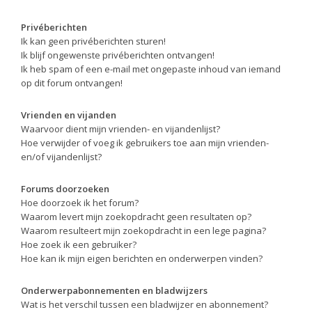
Privéberichten
Ik kan geen privéberichten sturen!
Ik blijf ongewenste privéberichten ontvangen!
Ik heb spam of een e-mail met ongepaste inhoud van iemand
op dit forum ontvangen!
Vrienden en vijanden
Waarvoor dient mijn vrienden- en vijandenlijst?
Hoe verwijder of voeg ik gebruikers toe aan mijn vrienden-
en/of vijandenlijst?
Forums doorzoeken
Hoe doorzoek ik het forum?
Waarom levert mijn zoekopdracht geen resultaten op?
Waarom resulteert mijn zoekopdracht in een lege pagina?
Hoe zoek ik een gebruiker?
Hoe kan ik mijn eigen berichten en onderwerpen vinden?
Onderwerpabonnementen en bladwijzers
Wat is het verschil tussen een bladwijzer en abonnement?