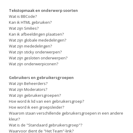
Tekstopmaak en onderwerp soorten
Wat is BBCode?
Kan ik HTML gebruiken?
Wat zijn Smilies?
Kan ik afbeeldingen plaatsen?
Wat zijn globale mededelingen?
Wat zijn mededelingen?
Wat zijn sticky onderwerpen?
Wat zijn gesloten onderwerpen?
Wat zijn onderwerpiconen?
Gebruikers en gebruikersgroepen
Wat zijn Beheerders?
Wat zijn Moderators?
Wat zijn gebruikersgroepen?
Hoe word ik lid van een gebruikersgroep?
Hoe word ik een groepsleider?
Waarom staan verschillende gebruikersgroepen in een andere
kleur?
Wat is de "Standaard gebruikersgroep"?
Waarvoor dient de "Het Team"-link?