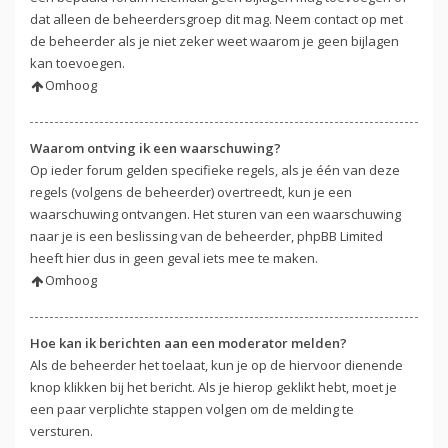
dat alleen de beheerdersgroep dit mag. Neem contact op met
de beheerder als je niet zeker weet waarom je geen bijlagen
kan toevoegen.
Omhoog
Waarom ontving ik een waarschuwing?
Op ieder forum gelden specifieke regels, als je één van deze
regels (volgens de beheerder) overtreedt, kun je een
waarschuwing ontvangen. Het sturen van een waarschuwing
naar je is een beslissing van de beheerder, phpBB Limited
heeft hier dus in geen geval iets mee te maken.
Omhoog
Hoe kan ik berichten aan een moderator melden?
Als de beheerder het toelaat, kun je op de hiervoor dienende
knop klikken bij het bericht. Als je hierop geklikt hebt, moet je
een paar verplichte stappen volgen om de melding te
versturen.