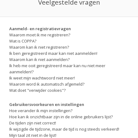
Veelgestelde vragen
Aanmeld- en registratievragen
Waarom moet ik me registreren?
Wat is COPPA?
Waarom kan ik niet registreren?
Ik ben geregistreerd maar kan niet aanmelden!
Waarom kan ik niet aanmelden?
Ik heb me ooit geregistreerd maar kan nu niet meer
aanmelden!?
Ik weet mijn wachtwoord niet meer!
Waarom word ik automatisch afgemeld?
Wat doet "verwijder cookies"?
Gebruikersvoorkeuren en instellingen
Hoe verander ik mijn instellingen?
Hoe kan ik onzichtbaar zijn in de online gebruikers lijst?
De tijden zijn niet correct!
Ik wijzigde de tijdzone, maar de tijd is nog steeds verkeerd!
Mijn taal zit niet in de lijst!