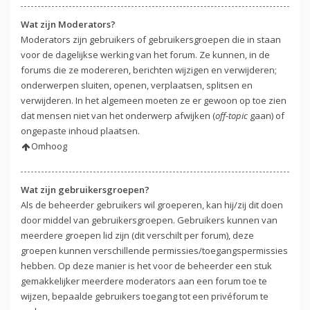
Wat zijn Moderators?
Moderators zijn gebruikers of gebruikersgroepen die in staan
voor de dagelijkse werking van het forum. Ze kunnen, in de
forums die ze modereren, berichten wijzigen en verwijderen;
onderwerpen sluiten, openen, verplaatsen, splitsen en
verwijderen. In het algemeen moeten ze er gewoon op toe zien
dat mensen niet van het onderwerp afwijken (
off-topic
gaan) of
ongepaste inhoud plaatsen.
Omhoog
Wat zijn gebruikersgroepen?
Als de beheerder gebruikers wil groeperen, kan hij/zij dit doen
door middel van gebruikersgroepen. Gebruikers kunnen van
meerdere groepen lid zijn (dit verschilt per forum), deze
groepen kunnen verschillende permissies/toegangspermissies
hebben. Op deze manier is het voor de beheerder een stuk
gemakkelijker meerdere moderators aan een forum toe te
wijzen, bepaalde gebruikers toegang tot een privéforum te