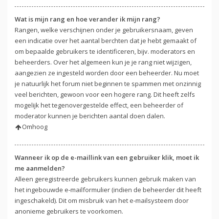
Wat is mijn rang en hoe verander ik mijn rang?
Rangen, welke verschijnen onder je gebruikersnaam, geven
een indicatie over het aantal berchten dat je hebt gemaakt of
om bepaalde gebruikers te identificeren, bijv. moderators en
beheerders. Over het algemeen kun je je rang niet wijzigen,
aangezien ze ingesteld worden door een beheerder. Nu moet
je natuurlijk het forum niet beginnen te spammen met onzinnig
veel berichten, gewoon voor een hogere rang. Dit heeft zelfs
mogelijk het tegenovergestelde effect, een beheerder of
moderator kunnen je berichten aantal doen dalen.
Omhoog
Wanneer ik op de e-maillink van een gebruiker klik, moet ik
me aanmelden?
Alleen geregistreerde gebruikers kunnen gebruik maken van
het ingebouwde e-mailformulier (indien de beheerder dit heeft
ingeschakeld). Dit om misbruik van het e-mailsysteem door
anonieme gebruikers te voorkomen.