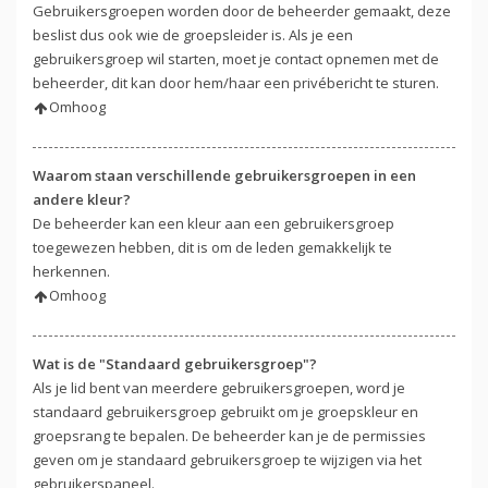
Gebruikersgroepen worden door de beheerder gemaakt, deze
beslist dus ook wie de groepsleider is. Als je een
gebruikersgroep wil starten, moet je contact opnemen met de
beheerder, dit kan door hem/haar een privébericht te sturen.
Omhoog
Waarom staan verschillende gebruikersgroepen in een
andere kleur?
De beheerder kan een kleur aan een gebruikersgroep
toegewezen hebben, dit is om de leden gemakkelijk te
herkennen.
Omhoog
Wat is de "Standaard gebruikersgroep"?
Als je lid bent van meerdere gebruikersgroepen, word je
standaard gebruikersgroep gebruikt om je groepskleur en
groepsrang te bepalen. De beheerder kan je de permissies
geven om je standaard gebruikersgroep te wijzigen via het
gebruikerspaneel.