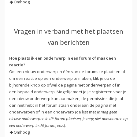
Omhoog
Vragen in verband met het plaatsen
van berichten
Hoe plaats ik een onderwerp in een forum of maak een
reactie?
Om een nieuw onderwerp in één van de forums te plaatsen of
om een reactie op een onderwerp te maken, klik je op de
bijhorende knop op ofwel de pagina met onderwerpen of in
een bepaald onderwerp. Mogelijk moet je je registreren voor je
een nieuw onderwerp kan aanmaken, de permissies die je al
dan niet hebt in het forum staan onderaan de pagina met
onderwerpen of in een onderwerp (de lijst met
je mag geen
nieuwe onderwerpen in dit forum plaatsen, je mag niet antwoorden op
een onderwerp in dit forum, enz.
).
Omhoog