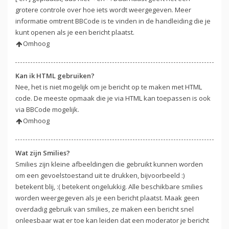
grotere controle over hoe iets wordt weergegeven. Meer
informatie omtrent BBCode is te vinden in de handleiding die je
kunt openen als je een bericht plaatst.
Omhoog
Kan ik HTML gebruiken?
Nee, het is niet mogelijk om je bericht op te maken met HTML
code. De meeste opmaak die je via HTML kan toepassen is ook
via BBCode mogelijk.
Omhoog
Wat zijn Smilies?
Smilies zijn kleine afbeeldingen die gebruikt kunnen worden
om een gevoelstoestand uit te drukken, bijvoorbeeld :)
betekent blij, :( betekent ongelukkig. Alle beschikbare smilies
worden weergegeven als je een bericht plaatst. Maak geen
overdadig gebruik van smilies, ze maken een bericht snel
onleesbaar wat er toe kan leiden dat een moderator je bericht