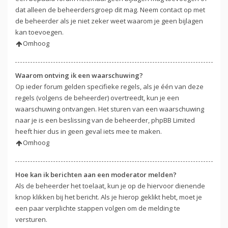
dat alleen de beheerdersgroep dit mag. Neem contact op met
de beheerder als je niet zeker weet waarom je geen bijlagen
kan toevoegen.
Omhoog
Waarom ontving ik een waarschuwing?
Op ieder forum gelden specifieke regels, als je één van deze
regels (volgens de beheerder) overtreedt, kun je een
waarschuwing ontvangen. Het sturen van een waarschuwing
naar je is een beslissing van de beheerder, phpBB Limited
heeft hier dus in geen geval iets mee te maken.
Omhoog
Hoe kan ik berichten aan een moderator melden?
Als de beheerder het toelaat, kun je op de hiervoor dienende
knop klikken bij het bericht. Als je hierop geklikt hebt, moet je
een paar verplichte stappen volgen om de melding te
versturen.