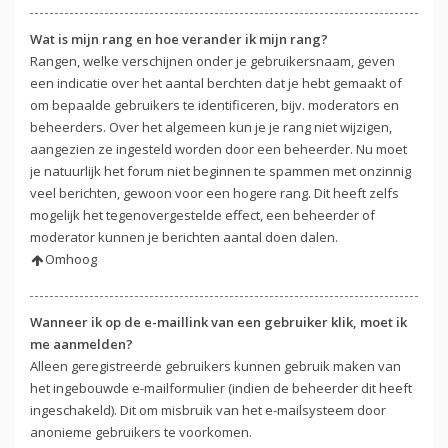
Wat is mijn rang en hoe verander ik mijn rang?
Rangen, welke verschijnen onder je gebruikersnaam, geven
een indicatie over het aantal berchten dat je hebt gemaakt of
om bepaalde gebruikers te identificeren, bijv. moderators en
beheerders. Over het algemeen kun je je rang niet wijzigen,
aangezien ze ingesteld worden door een beheerder. Nu moet
je natuurlijk het forum niet beginnen te spammen met onzinnig
veel berichten, gewoon voor een hogere rang. Dit heeft zelfs
mogelijk het tegenovergestelde effect, een beheerder of
moderator kunnen je berichten aantal doen dalen.
Omhoog
Wanneer ik op de e-maillink van een gebruiker klik, moet ik
me aanmelden?
Alleen geregistreerde gebruikers kunnen gebruik maken van
het ingebouwde e-mailformulier (indien de beheerder dit heeft
ingeschakeld). Dit om misbruik van het e-mailsysteem door
anonieme gebruikers te voorkomen.