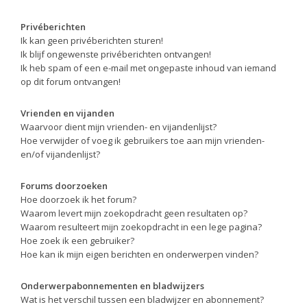
Privéberichten
Ik kan geen privéberichten sturen!
Ik blijf ongewenste privéberichten ontvangen!
Ik heb spam of een e-mail met ongepaste inhoud van iemand
op dit forum ontvangen!
Vrienden en vijanden
Waarvoor dient mijn vrienden- en vijandenlijst?
Hoe verwijder of voeg ik gebruikers toe aan mijn vrienden-
en/of vijandenlijst?
Forums doorzoeken
Hoe doorzoek ik het forum?
Waarom levert mijn zoekopdracht geen resultaten op?
Waarom resulteert mijn zoekopdracht in een lege pagina?
Hoe zoek ik een gebruiker?
Hoe kan ik mijn eigen berichten en onderwerpen vinden?
Onderwerpabonnementen en bladwijzers
Wat is het verschil tussen een bladwijzer en abonnement?