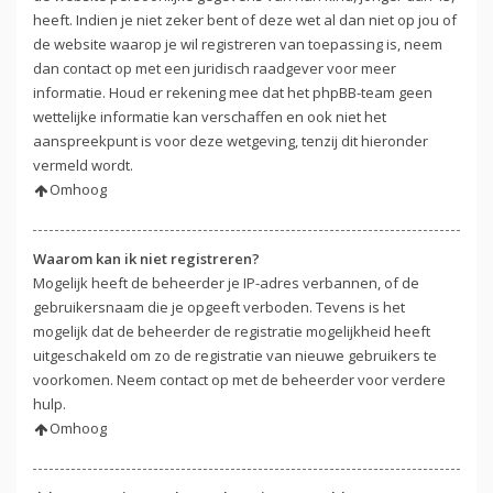
heeft. Indien je niet zeker bent of deze wet al dan niet op jou of
de website waarop je wil registreren van toepassing is, neem
dan contact op met een juridisch raadgever voor meer
informatie. Houd er rekening mee dat het phpBB-team geen
wettelijke informatie kan verschaffen en ook niet het
aanspreekpunt is voor deze wetgeving, tenzij dit hieronder
vermeld wordt.
Omhoog
Waarom kan ik niet registreren?
Mogelijk heeft de beheerder je IP-adres verbannen, of de
gebruikersnaam die je opgeeft verboden. Tevens is het
mogelijk dat de beheerder de registratie mogelijkheid heeft
uitgeschakeld om zo de registratie van nieuwe gebruikers te
voorkomen. Neem contact op met de beheerder voor verdere
hulp.
Omhoog