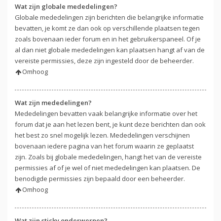
Wat zijn globale mededelingen?
Globale mededelingen zijn berichten die belangrijke informatie
bevatten, je komt ze dan ook op verschillende plaatsen tegen
zoals bovenaan ieder forum en in het gebruikerspaneel. Of je
al dan niet globale mededelingen kan plaatsen hangt af van de
vereiste permissies, deze zijn ingesteld door de beheerder.
Omhoog
Wat zijn mededelingen?
Mededelingen bevatten vaak belangrijke informatie over het
forum dat je aan het lezen bent, je kunt deze berichten dan ook
het best zo snel mogelijk lezen. Mededelingen verschijnen
bovenaan iedere pagina van het forum waarin ze geplaatst
zijn. Zoals bij globale mededelingen, hangt het van de vereiste
permissies af of je wel of niet mededelingen kan plaatsen. De
benodigde permissies zijn bepaald door een beheerder.
Omhoog
Wat zijn sticky onderwerpen?