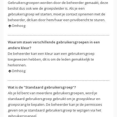
Gebruikersgroepen worden door de beheerder gemaakt, deze
beslist dus ook wie de groepsleider is. Als je een
gebruikersgroep wil starten, moet je contact opnemen met de
beheerder, dit kan door hem/haar een privébericht te sturen.
Omhoog
Waarom staan verschillende gebruikersgroepen in een
andere kleur?
De beheerder kan een kleur aan een gebruikersgroep
toegewezen hebben, dit is om de leden gemakkelijk te
herkennen.
Omhoog
Wat is de "Standaard gebruikersgroep"?
Als je lid bent van meerdere gebruikersgroepen, word je
standaard gebruikersgroep gebruikt om je groepskleur en
groepsrang te bepalen. De beheerder kan je de permissies
geven om je standaard gebruikersgroep te wijzigen via het
gebruikerspaneel.