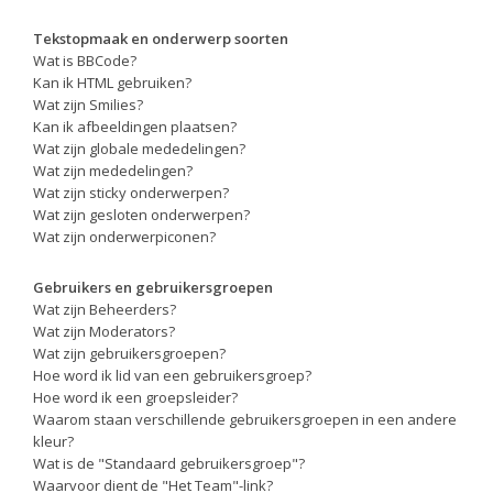
Tekstopmaak en onderwerp soorten
Wat is BBCode?
Kan ik HTML gebruiken?
Wat zijn Smilies?
Kan ik afbeeldingen plaatsen?
Wat zijn globale mededelingen?
Wat zijn mededelingen?
Wat zijn sticky onderwerpen?
Wat zijn gesloten onderwerpen?
Wat zijn onderwerpiconen?
Gebruikers en gebruikersgroepen
Wat zijn Beheerders?
Wat zijn Moderators?
Wat zijn gebruikersgroepen?
Hoe word ik lid van een gebruikersgroep?
Hoe word ik een groepsleider?
Waarom staan verschillende gebruikersgroepen in een andere
kleur?
Wat is de "Standaard gebruikersgroep"?
Waarvoor dient de "Het Team"-link?