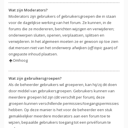
Wat zijn Moderators?
Moderators zijn gebruikers of gebruikersgroepen die in staan
voor de dagelijkse werking van het forum. Ze kunnen, in de
forums die ze modereren, berichten wijzigen en verwijderen;
onderwerpen sluiten, openen, verplaatsen, splitsen en
verwijderen. In het algemeen moeten ze er gewoon op toe zien
dat mensen niet van het onderwerp afwijken (
off-topic
gaan) of
ongepaste inhoud plaatsen.
Omhoog
Wat zijn gebruikersgroepen?
Als de beheerder gebruikers wil groeperen, kan hij/zij dit doen
door middel van gebruikersgroepen. Gebruikers kunnen van
meerdere groepen lid zijn (dit verschilt per forum), deze
groepen kunnen verschillende permissies/toegangspermissies
hebben. Op deze manier is het voor de beheerder een stuk
gemakkelijker meerdere moderators aan een forum toe te
wijzen, bepaalde gebruikers toegang tot een privéforum te