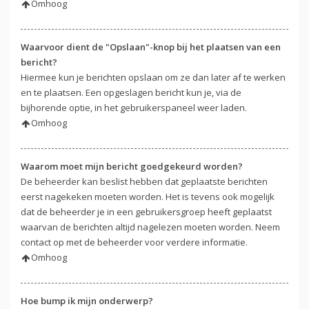
Omhoog
Waarvoor dient de "Opslaan"-knop bij het plaatsen van een
bericht?
Hiermee kun je berichten opslaan om ze dan later af te werken
en te plaatsen. Een opgeslagen bericht kun je, via de
bijhorende optie, in het gebruikerspaneel weer laden.
Omhoog
Waarom moet mijn bericht goedgekeurd worden?
De beheerder kan beslist hebben dat geplaatste berichten
eerst nagekeken moeten worden. Het is tevens ook mogelijk
dat de beheerder je in een gebruikersgroep heeft geplaatst
waarvan de berichten altijd nagelezen moeten worden. Neem
contact op met de beheerder voor verdere informatie.
Omhoog
Hoe bump ik mijn onderwerp?