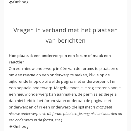
Omhoog
Vragen in verband met het plaatsen
van berichten
Hoe plaats ik een onderwerp in een forum of maak een
reactie?
Om een nieuw onderwerp in één van de forums te plaatsen of
om een reactie op een onderwerp te maken, klik je op de
bijhorende knop op ofwel de pagina met onderwerpen of in
een bepaald onderwerp. Mogelijk moet je je registreren voor je
een nieuw onderwerp kan aanmaken, de permissies die je al
dan niet hebt in het forum staan onderaan de pagina met
onderwerpen of in een onderwerp (de lijst met
je mag geen
nieuwe onderwerpen in dit forum plaatsen, je mag niet antwoorden op
een onderwerp in dit forum, enz.
).
Omhoog