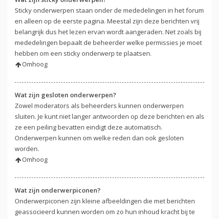
Sticky onderwerpen staan onder de mededelingen in het forum
en alleen op de eerste pagina. Meestal zijn deze berichten vrij
belangrijk dus het lezen ervan wordt aangeraden. Net zoals bij
mededelingen bepaalt de beheerder welke permissies je moet
hebben om een sticky onderwerp te plaatsen.
Omhoog
Wat zijn gesloten onderwerpen?
Zowel moderators als beheerders kunnen onderwerpen
sluiten. Je kunt niet langer antwoorden op deze berichten en als
ze een peiling bevatten eindigt deze automatisch.
Onderwerpen kunnen om welke reden dan ook gesloten
worden.
Omhoog
Wat zijn onderwerpiconen?
Onderwerpiconen zijn kleine afbeeldingen die met berichten
geassocieerd kunnen worden om zo hun inhoud kracht bij te