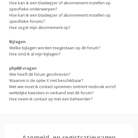
Hoe kan ik een bladwijzer of abonnement instellen op
specifieke onderwerpen?
Hoe kan ik een bladwijzer of abonnement instellen op
specifieke forums?
Hoe zeg ik mijn abonnement op?
Bijlagen
Welke bijlagen worden toegestaan op dit forum?
Hoe vind ik al mijn bijlagen?
phpBB vragen
Wie heeft dit forum geschreven?
Waarom is de optie X niet beschikbaar?
Met wie moet ik contact opnemen omtrent misbruik en/of
wettelijke kwesties in verband met dit forum?
Hoe neem ik contact op met een beheerder?
Aanmeld- en registratievragen