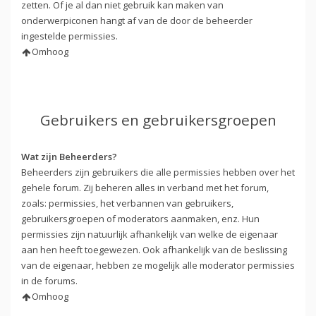
zetten. Of je al dan niet gebruik kan maken van
onderwerpiconen hangt af van de door de beheerder
ingestelde permissies.
Omhoog
Gebruikers en gebruikersgroepen
Wat zijn Beheerders?
Beheerders zijn gebruikers die alle permissies hebben over het
gehele forum. Zij beheren alles in verband met het forum,
zoals: permissies, het verbannen van gebruikers,
gebruikersgroepen of moderators aanmaken, enz. Hun
permissies zijn natuurlijk afhankelijk van welke de eigenaar
aan hen heeft toegewezen. Ook afhankelijk van de beslissing
van de eigenaar, hebben ze mogelijk alle moderator permissies
in de forums.
Omhoog