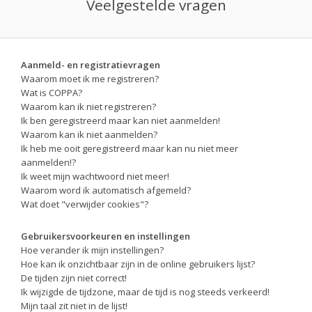
Veelgestelde vragen
Aanmeld- en registratievragen
Waarom moet ik me registreren?
Wat is COPPA?
Waarom kan ik niet registreren?
Ik ben geregistreerd maar kan niet aanmelden!
Waarom kan ik niet aanmelden?
Ik heb me ooit geregistreerd maar kan nu niet meer
aanmelden!?
Ik weet mijn wachtwoord niet meer!
Waarom word ik automatisch afgemeld?
Wat doet "verwijder cookies"?
Gebruikersvoorkeuren en instellingen
Hoe verander ik mijn instellingen?
Hoe kan ik onzichtbaar zijn in de online gebruikers lijst?
De tijden zijn niet correct!
Ik wijzigde de tijdzone, maar de tijd is nog steeds verkeerd!
Mijn taal zit niet in de lijst!