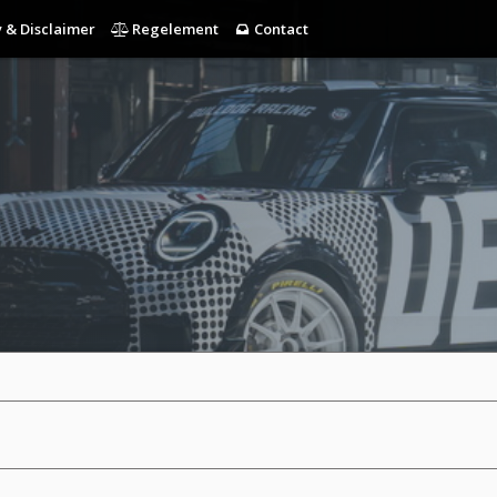
 & Disclaimer
Regelement
Contact