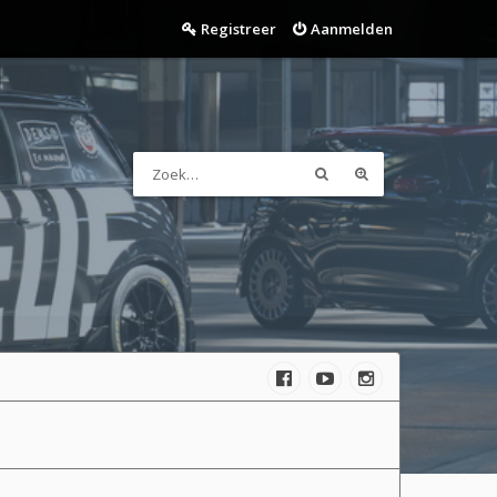
Registreer
Aanmelden