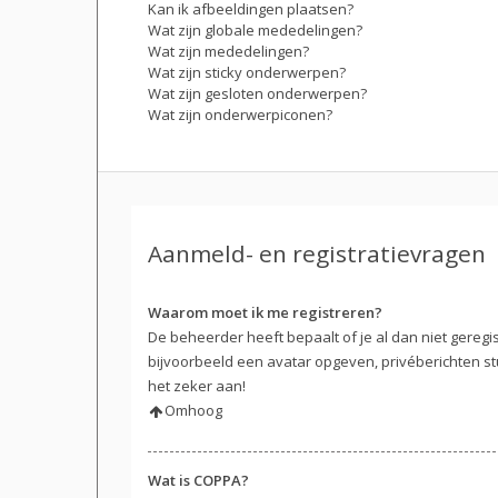
Kan ik afbeeldingen plaatsen?
Wat zijn globale mededelingen?
Wat zijn mededelingen?
Wat zijn sticky onderwerpen?
Wat zijn gesloten onderwerpen?
Wat zijn onderwerpiconen?
Aanmeld- en registratievragen
Waarom moet ik me registreren?
De beheerder heeft bepaalt of je al dan niet geregi
bijvoorbeeld een avatar opgeven, privéberichten st
het zeker aan!
Omhoog
Wat is COPPA?