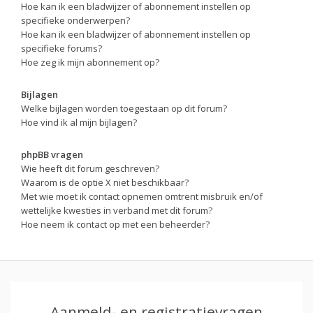
Hoe kan ik een bladwijzer of abonnement instellen op
specifieke onderwerpen?
Hoe kan ik een bladwijzer of abonnement instellen op
specifieke forums?
Hoe zeg ik mijn abonnement op?
Bijlagen
Welke bijlagen worden toegestaan op dit forum?
Hoe vind ik al mijn bijlagen?
phpBB vragen
Wie heeft dit forum geschreven?
Waarom is de optie X niet beschikbaar?
Met wie moet ik contact opnemen omtrent misbruik en/of
wettelijke kwesties in verband met dit forum?
Hoe neem ik contact op met een beheerder?
Aanmeld- en registratievragen