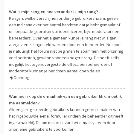
Wat is mijn rang en hoe verander ik mijn rang?
Rangen, welke verschijnen onder je gebruikersnaam, geven
een indicatie over het aantal berchten dat je hebt gemaakt of
om bepaalde gebruikers te identificeren, bijv. moderators en
beheerders. Over het algemeen kun je je rang niet wijzigen,
aangezien ze ingesteld worden door een beheerder. Nu moet
je natuurlijk het forum niet beginnen te spammen met onzinnig
veel berichten, gewoon voor een hogere rang. Dit heeft zelfs
mogelijk het tegenovergestelde effect, een beheerder of
moderator kunnen je berichten aantal doen dalen.
Omhoog
Wanneer ik op de e-maillink van een gebruiker klik, moet ik
me aanmelden?
Alleen geregistreerde gebruikers kunnen gebruik maken van
het ingebouwde e-mailformulier (indien de beheerder dit heeft
ingeschakeld). Dit om misbruik van het e-mailsysteem door
anonieme gebruikers te voorkomen.