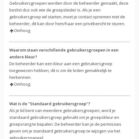
Gebruikersgroepen worden door de beheerder gemaakt, deze
beslist dus ook wie de groepsleider is. Als je een
gebruikersgroep wil starten, moet je contact opnemen met de
beheerder, dit kan door hem/haar een privébericht te sturen.
Omhoog
Waarom staan verschillende gebruikersgroepen in een
andere kleur?
De beheerder kan een kleur aan een gebruikersgroep
toegewezen hebben, dit is om de leden gemakkelijk te
herkennen.
Omhoog
Wat is de "Standaard gebruikersgroep"?
Als je lid bent van meerdere gebruikersgroepen, word je
standaard gebruikersgroep gebruikt om je groepskleur en
groepsrang te bepalen. De beheerder kan je de permissies
geven om je standaard gebruikersgroep te wijzigen via het
gebruikerspaneel.