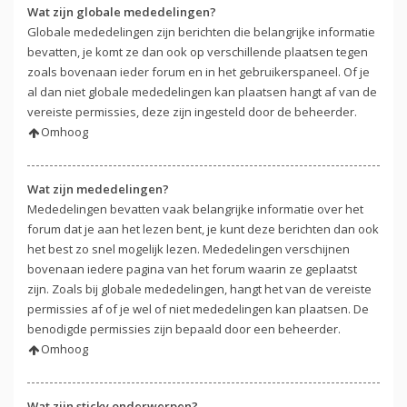
Wat zijn globale mededelingen?
Globale mededelingen zijn berichten die belangrijke informatie
bevatten, je komt ze dan ook op verschillende plaatsen tegen
zoals bovenaan ieder forum en in het gebruikerspaneel. Of je
al dan niet globale mededelingen kan plaatsen hangt af van de
vereiste permissies, deze zijn ingesteld door de beheerder.
Omhoog
Wat zijn mededelingen?
Mededelingen bevatten vaak belangrijke informatie over het
forum dat je aan het lezen bent, je kunt deze berichten dan ook
het best zo snel mogelijk lezen. Mededelingen verschijnen
bovenaan iedere pagina van het forum waarin ze geplaatst
zijn. Zoals bij globale mededelingen, hangt het van de vereiste
permissies af of je wel of niet mededelingen kan plaatsen. De
benodigde permissies zijn bepaald door een beheerder.
Omhoog
Wat zijn sticky onderwerpen?