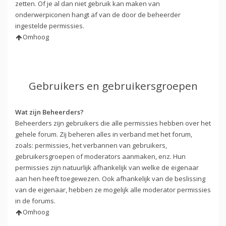
zetten. Of je al dan niet gebruik kan maken van
onderwerpiconen hangt af van de door de beheerder
ingestelde permissies.
Omhoog
Gebruikers en gebruikersgroepen
Wat zijn Beheerders?
Beheerders zijn gebruikers die alle permissies hebben over het
gehele forum. Zij beheren alles in verband met het forum,
zoals: permissies, het verbannen van gebruikers,
gebruikersgroepen of moderators aanmaken, enz. Hun
permissies zijn natuurlijk afhankelijk van welke de eigenaar
aan hen heeft toegewezen. Ook afhankelijk van de beslissing
van de eigenaar, hebben ze mogelijk alle moderator permissies
in de forums.
Omhoog