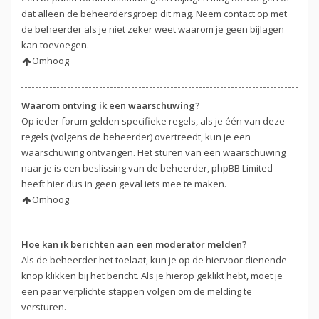
dat alleen de beheerdersgroep dit mag. Neem contact op met
de beheerder als je niet zeker weet waarom je geen bijlagen
kan toevoegen.
Omhoog
Waarom ontving ik een waarschuwing?
Op ieder forum gelden specifieke regels, als je één van deze
regels (volgens de beheerder) overtreedt, kun je een
waarschuwing ontvangen. Het sturen van een waarschuwing
naar je is een beslissing van de beheerder, phpBB Limited
heeft hier dus in geen geval iets mee te maken.
Omhoog
Hoe kan ik berichten aan een moderator melden?
Als de beheerder het toelaat, kun je op de hiervoor dienende
knop klikken bij het bericht. Als je hierop geklikt hebt, moet je
een paar verplichte stappen volgen om de melding te
versturen.