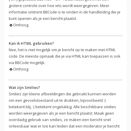
grotere controle over hoe iets wordt weergegeven. Meer
informatie omtrent BBCode is te vinden in de handleiding die je
kunt openen als je een bericht plaatst.
Omhoog
Kan ik HTML gebruiken?
Nee, het is niet mogelijk om je bericht op te maken met HTML
code. De meeste opmaak die je via HTML kan toepassen is ook
via BBCode mogelijk.
Omhoog
Wat zijn Smilies?
Smilies zijn kleine afbeeldingen die gebruikt kunnen worden
om een gevoelstoestand uit te drukken, bijvoorbeeld :)
betekent blij, :( betekent ongelukkig. Alle beschikbare smilies
worden weergegeven als je een bericht plaatst. Maak geen
overdadig gebruik van smilies, ze maken een bericht snel
onleesbaar wat er toe kan leiden dat een moderator je bericht