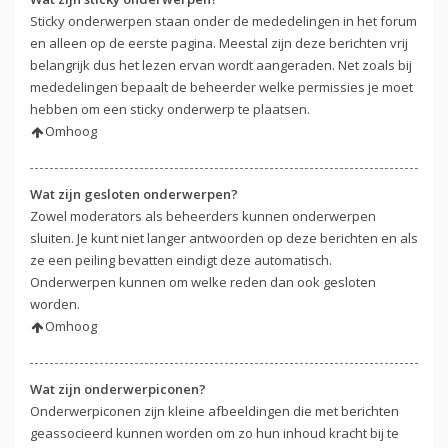
Sticky onderwerpen staan onder de mededelingen in het forum
en alleen op de eerste pagina. Meestal zijn deze berichten vrij
belangrijk dus het lezen ervan wordt aangeraden. Net zoals bij
mededelingen bepaalt de beheerder welke permissies je moet
hebben om een sticky onderwerp te plaatsen.
Omhoog
Wat zijn gesloten onderwerpen?
Zowel moderators als beheerders kunnen onderwerpen
sluiten. Je kunt niet langer antwoorden op deze berichten en als
ze een peiling bevatten eindigt deze automatisch.
Onderwerpen kunnen om welke reden dan ook gesloten
worden.
Omhoog
Wat zijn onderwerpiconen?
Onderwerpiconen zijn kleine afbeeldingen die met berichten
geassocieerd kunnen worden om zo hun inhoud kracht bij te