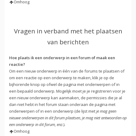
Omhoog
Vragen in verband met het plaatsen
van berichten
Hoe plaats ik een onderwerp in een forum of maak een
reactie?
Om een nieuw onderwerp in één van de forums te plaatsen of
om een reactie op een onderwerp te maken, klik je op de
bijhorende knop op ofwel de pagina met onderwerpen of in
een bepaald onderwerp. Mogelijk moet je je registreren voor je
een nieuw onderwerp kan aanmaken, de permissies die je al
dan niet hebt in het forum staan onderaan de pagina met
onderwerpen of in een onderwerp (de lijst met
je mag geen
nieuwe onderwerpen in dit forum plaatsen, je mag niet antwoorden op
een onderwerp in dit forum, enz.
).
Omhoog