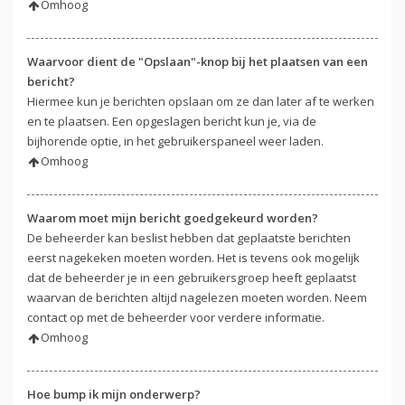
Omhoog
Waarvoor dient de "Opslaan"-knop bij het plaatsen van een
bericht?
Hiermee kun je berichten opslaan om ze dan later af te werken
en te plaatsen. Een opgeslagen bericht kun je, via de
bijhorende optie, in het gebruikerspaneel weer laden.
Omhoog
Waarom moet mijn bericht goedgekeurd worden?
De beheerder kan beslist hebben dat geplaatste berichten
eerst nagekeken moeten worden. Het is tevens ook mogelijk
dat de beheerder je in een gebruikersgroep heeft geplaatst
waarvan de berichten altijd nagelezen moeten worden. Neem
contact op met de beheerder voor verdere informatie.
Omhoog
Hoe bump ik mijn onderwerp?