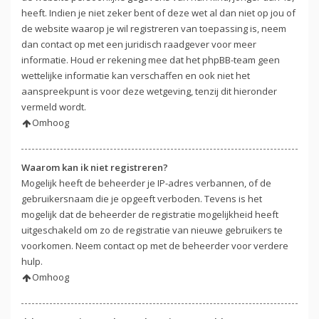
heeft. Indien je niet zeker bent of deze wet al dan niet op jou of
de website waarop je wil registreren van toepassing is, neem
dan contact op met een juridisch raadgever voor meer
informatie. Houd er rekening mee dat het phpBB-team geen
wettelijke informatie kan verschaffen en ook niet het
aanspreekpunt is voor deze wetgeving, tenzij dit hieronder
vermeld wordt.
Omhoog
Waarom kan ik niet registreren?
Mogelijk heeft de beheerder je IP-adres verbannen, of de
gebruikersnaam die je opgeeft verboden. Tevens is het
mogelijk dat de beheerder de registratie mogelijkheid heeft
uitgeschakeld om zo de registratie van nieuwe gebruikers te
voorkomen. Neem contact op met de beheerder voor verdere
hulp.
Omhoog