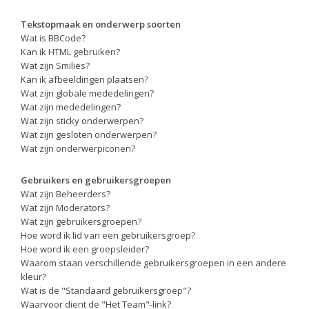
Tekstopmaak en onderwerp soorten
Wat is BBCode?
Kan ik HTML gebruiken?
Wat zijn Smilies?
Kan ik afbeeldingen plaatsen?
Wat zijn globale mededelingen?
Wat zijn mededelingen?
Wat zijn sticky onderwerpen?
Wat zijn gesloten onderwerpen?
Wat zijn onderwerpiconen?
Gebruikers en gebruikersgroepen
Wat zijn Beheerders?
Wat zijn Moderators?
Wat zijn gebruikersgroepen?
Hoe word ik lid van een gebruikersgroep?
Hoe word ik een groepsleider?
Waarom staan verschillende gebruikersgroepen in een andere
kleur?
Wat is de "Standaard gebruikersgroep"?
Waarvoor dient de "Het Team"-link?