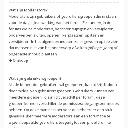
Wat zijn Moderators?
Moderators zijn gebruikers of gebruikersgroepen die in staan
voor de dagelijkse werking van het forum. Ze kunnen, in de
forums die ze modereren, berichten wijzigen en verwijderen;
onderwerpen sluiten, openen, verplaatsen, splitsen en
verwijderen. In het algemeen moeten ze er gewoon op toe zien
dat mensen niet van het onderwerp afwijken (
off-topic
gaan) of
ongepaste inhoud plaatsen.
Omhoog
Wat zijn gebruikersgroepen?
Als de beheerder gebruikers wil groeperen, kan hij/zij dit doen
door middel van gebruikersgroepen. Gebruikers kunnen van
meerdere groepen lid zijn (dit verschilt per forum), deze
groepen kunnen verschillende permissies/toegangspermissies
hebben. Op deze manier is het voor de beheerder een stuk
gemakkelijker meerdere moderators aan een forum toe te
wijzen, bepaalde gebruikers toegang tot een privéforum te