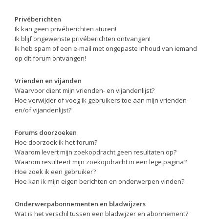
Privéberichten
Ik kan geen privéberichten sturen!
Ik blijf ongewenste privéberichten ontvangen!
Ik heb spam of een e-mail met ongepaste inhoud van iemand
op dit forum ontvangen!
Vrienden en vijanden
Waarvoor dient mijn vrienden- en vijandenlijst?
Hoe verwijder of voeg ik gebruikers toe aan mijn vrienden-
en/of vijandenlijst?
Forums doorzoeken
Hoe doorzoek ik het forum?
Waarom levert mijn zoekopdracht geen resultaten op?
Waarom resulteert mijn zoekopdracht in een lege pagina?
Hoe zoek ik een gebruiker?
Hoe kan ik mijn eigen berichten en onderwerpen vinden?
Onderwerpabonnementen en bladwijzers
Wat is het verschil tussen een bladwijzer en abonnement?