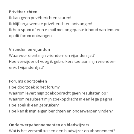
Privéberichten
Ik kan geen privéberichten sturen!
Ik blijf ongewenste privéberichten ontvangen!
Ik heb spam of een e-mail met ongepaste inhoud van iemand
op dit forum ontvangen!
Vrienden en vijanden
Waarvoor dient mijn vrienden- en vijandenlijst?
Hoe verwijder of voeg ik gebruikers toe aan mijn vrienden-
en/of vijandenlijst?
Forums doorzoeken
Hoe doorzoek ik het forum?
Waarom levert mijn zoekopdracht geen resultaten op?
Waarom resulteert mijn zoekopdracht in een lege pagina?
Hoe zoek ik een gebruiker?
Hoe kan ik mijn eigen berichten en onderwerpen vinden?
Onderwerpabonnementen en bladwijzers
Wat is het verschil tussen een bladwijzer en abonnement?