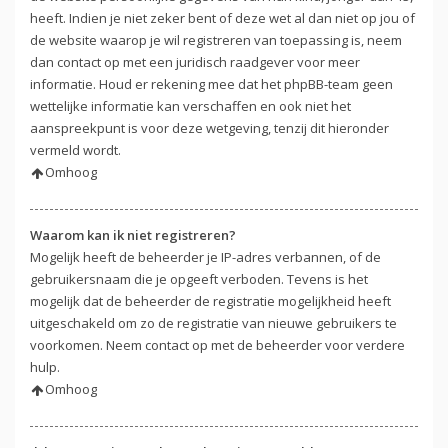
heeft. Indien je niet zeker bent of deze wet al dan niet op jou of
de website waarop je wil registreren van toepassing is, neem
dan contact op met een juridisch raadgever voor meer
informatie. Houd er rekening mee dat het phpBB-team geen
wettelijke informatie kan verschaffen en ook niet het
aanspreekpunt is voor deze wetgeving, tenzij dit hieronder
vermeld wordt.
Omhoog
Waarom kan ik niet registreren?
Mogelijk heeft de beheerder je IP-adres verbannen, of de
gebruikersnaam die je opgeeft verboden. Tevens is het
mogelijk dat de beheerder de registratie mogelijkheid heeft
uitgeschakeld om zo de registratie van nieuwe gebruikers te
voorkomen. Neem contact op met de beheerder voor verdere
hulp.
Omhoog