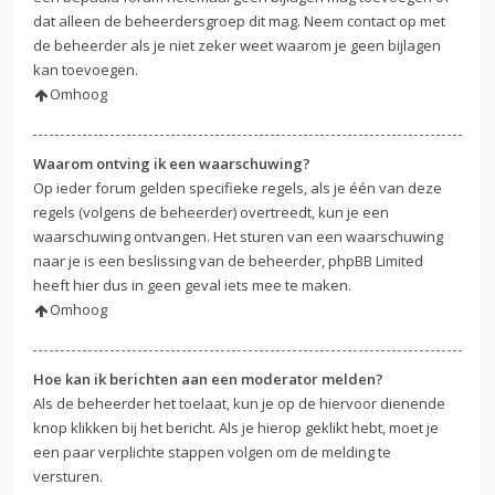
dat alleen de beheerdersgroep dit mag. Neem contact op met
de beheerder als je niet zeker weet waarom je geen bijlagen
kan toevoegen.
Omhoog
Waarom ontving ik een waarschuwing?
Op ieder forum gelden specifieke regels, als je één van deze
regels (volgens de beheerder) overtreedt, kun je een
waarschuwing ontvangen. Het sturen van een waarschuwing
naar je is een beslissing van de beheerder, phpBB Limited
heeft hier dus in geen geval iets mee te maken.
Omhoog
Hoe kan ik berichten aan een moderator melden?
Als de beheerder het toelaat, kun je op de hiervoor dienende
knop klikken bij het bericht. Als je hierop geklikt hebt, moet je
een paar verplichte stappen volgen om de melding te
versturen.