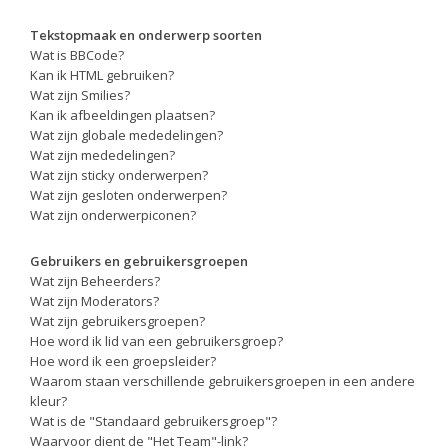
Tekstopmaak en onderwerp soorten
Wat is BBCode?
Kan ik HTML gebruiken?
Wat zijn Smilies?
Kan ik afbeeldingen plaatsen?
Wat zijn globale mededelingen?
Wat zijn mededelingen?
Wat zijn sticky onderwerpen?
Wat zijn gesloten onderwerpen?
Wat zijn onderwerpiconen?
Gebruikers en gebruikersgroepen
Wat zijn Beheerders?
Wat zijn Moderators?
Wat zijn gebruikersgroepen?
Hoe word ik lid van een gebruikersgroep?
Hoe word ik een groepsleider?
Waarom staan verschillende gebruikersgroepen in een andere
kleur?
Wat is de "Standaard gebruikersgroep"?
Waarvoor dient de "Het Team"-link?