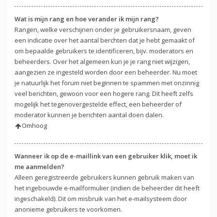
Wat is mijn rang en hoe verander ik mijn rang?
Rangen, welke verschijnen onder je gebruikersnaam, geven
een indicatie over het aantal berchten dat je hebt gemaakt of
om bepaalde gebruikers te identificeren, bijv. moderators en
beheerders. Over het algemeen kun je je rang niet wijzigen,
aangezien ze ingesteld worden door een beheerder. Nu moet
je natuurlijk het forum niet beginnen te spammen met onzinnig
veel berichten, gewoon voor een hogere rang. Dit heeft zelfs
mogelijk het tegenovergestelde effect, een beheerder of
moderator kunnen je berichten aantal doen dalen.
Omhoog
Wanneer ik op de e-maillink van een gebruiker klik, moet ik
me aanmelden?
Alleen geregistreerde gebruikers kunnen gebruik maken van
het ingebouwde e-mailformulier (indien de beheerder dit heeft
ingeschakeld). Dit om misbruik van het e-mailsysteem door
anonieme gebruikers te voorkomen.