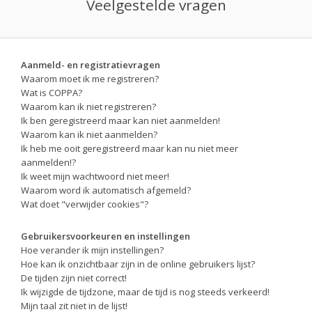
Veelgestelde vragen
Aanmeld- en registratievragen
Waarom moet ik me registreren?
Wat is COPPA?
Waarom kan ik niet registreren?
Ik ben geregistreerd maar kan niet aanmelden!
Waarom kan ik niet aanmelden?
Ik heb me ooit geregistreerd maar kan nu niet meer
aanmelden!?
Ik weet mijn wachtwoord niet meer!
Waarom word ik automatisch afgemeld?
Wat doet "verwijder cookies"?
Gebruikersvoorkeuren en instellingen
Hoe verander ik mijn instellingen?
Hoe kan ik onzichtbaar zijn in de online gebruikers lijst?
De tijden zijn niet correct!
Ik wijzigde de tijdzone, maar de tijd is nog steeds verkeerd!
Mijn taal zit niet in de lijst!