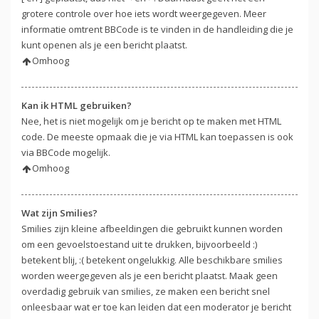
grotere controle over hoe iets wordt weergegeven. Meer
informatie omtrent BBCode is te vinden in de handleiding die je
kunt openen als je een bericht plaatst.
Omhoog
Kan ik HTML gebruiken?
Nee, het is niet mogelijk om je bericht op te maken met HTML
code. De meeste opmaak die je via HTML kan toepassen is ook
via BBCode mogelijk.
Omhoog
Wat zijn Smilies?
Smilies zijn kleine afbeeldingen die gebruikt kunnen worden
om een gevoelstoestand uit te drukken, bijvoorbeeld :)
betekent blij, :( betekent ongelukkig. Alle beschikbare smilies
worden weergegeven als je een bericht plaatst. Maak geen
overdadig gebruik van smilies, ze maken een bericht snel
onleesbaar wat er toe kan leiden dat een moderator je bericht