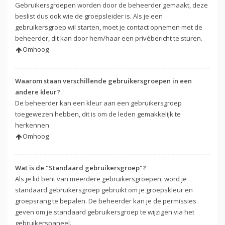
Gebruikersgroepen worden door de beheerder gemaakt, deze
beslist dus ook wie de groepsleider is. Als je een
gebruikersgroep wil starten, moet je contact opnemen met de
beheerder, dit kan door hem/haar een privébericht te sturen.
Omhoog
Waarom staan verschillende gebruikersgroepen in een
andere kleur?
De beheerder kan een kleur aan een gebruikersgroep
toegewezen hebben, dit is om de leden gemakkelijk te
herkennen.
Omhoog
Wat is de "Standaard gebruikersgroep"?
Als je lid bent van meerdere gebruikersgroepen, word je
standaard gebruikersgroep gebruikt om je groepskleur en
groepsrang te bepalen. De beheerder kan je de permissies
geven om je standaard gebruikersgroep te wijzigen via het
gebruikerspaneel.