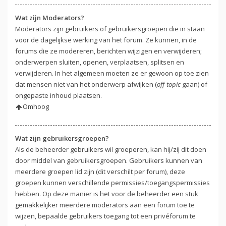
Wat zijn Moderators?
Moderators zijn gebruikers of gebruikersgroepen die in staan
voor de dagelijkse werking van het forum. Ze kunnen, in de
forums die ze modereren, berichten wijzigen en verwijderen;
onderwerpen sluiten, openen, verplaatsen, splitsen en
verwijderen. In het algemeen moeten ze er gewoon op toe zien
dat mensen niet van het onderwerp afwijken (
off-topic
gaan) of
ongepaste inhoud plaatsen.
Omhoog
Wat zijn gebruikersgroepen?
Als de beheerder gebruikers wil groeperen, kan hij/zij dit doen
door middel van gebruikersgroepen. Gebruikers kunnen van
meerdere groepen lid zijn (dit verschilt per forum), deze
groepen kunnen verschillende permissies/toegangspermissies
hebben. Op deze manier is het voor de beheerder een stuk
gemakkelijker meerdere moderators aan een forum toe te
wijzen, bepaalde gebruikers toegang tot een privéforum te