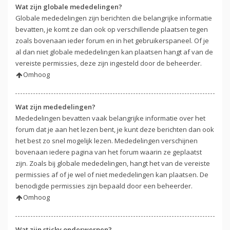
Wat zijn globale mededelingen?
Globale mededelingen zijn berichten die belangrijke informatie
bevatten, je komt ze dan ook op verschillende plaatsen tegen
zoals bovenaan ieder forum en in het gebruikerspaneel. Of je
al dan niet globale mededelingen kan plaatsen hangt af van de
vereiste permissies, deze zijn ingesteld door de beheerder.
Omhoog
Wat zijn mededelingen?
Mededelingen bevatten vaak belangrijke informatie over het
forum dat je aan het lezen bent, je kunt deze berichten dan ook
het best zo snel mogelijk lezen. Mededelingen verschijnen
bovenaan iedere pagina van het forum waarin ze geplaatst
zijn. Zoals bij globale mededelingen, hangt het van de vereiste
permissies af of je wel of niet mededelingen kan plaatsen. De
benodigde permissies zijn bepaald door een beheerder.
Omhoog
Wat zijn sticky onderwerpen?