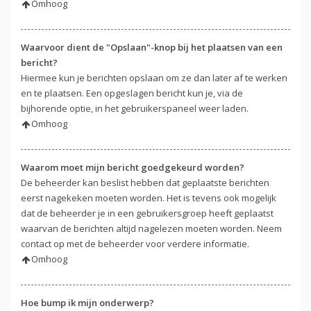
Omhoog
Waarvoor dient de "Opslaan"-knop bij het plaatsen van een
bericht?
Hiermee kun je berichten opslaan om ze dan later af te werken
en te plaatsen. Een opgeslagen bericht kun je, via de
bijhorende optie, in het gebruikerspaneel weer laden.
Omhoog
Waarom moet mijn bericht goedgekeurd worden?
De beheerder kan beslist hebben dat geplaatste berichten
eerst nagekeken moeten worden. Het is tevens ook mogelijk
dat de beheerder je in een gebruikersgroep heeft geplaatst
waarvan de berichten altijd nagelezen moeten worden. Neem
contact op met de beheerder voor verdere informatie.
Omhoog
Hoe bump ik mijn onderwerp?