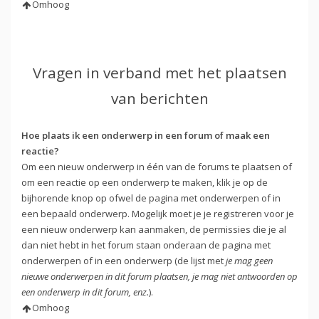
Omhoog
Vragen in verband met het plaatsen
van berichten
Hoe plaats ik een onderwerp in een forum of maak een
reactie?
Om een nieuw onderwerp in één van de forums te plaatsen of
om een reactie op een onderwerp te maken, klik je op de
bijhorende knop op ofwel de pagina met onderwerpen of in
een bepaald onderwerp. Mogelijk moet je je registreren voor je
een nieuw onderwerp kan aanmaken, de permissies die je al
dan niet hebt in het forum staan onderaan de pagina met
onderwerpen of in een onderwerp (de lijst met
je mag geen
nieuwe onderwerpen in dit forum plaatsen, je mag niet antwoorden op
een onderwerp in dit forum, enz.
).
Omhoog