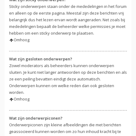
Sticky onderwerpen staan onder de mededelingen in het forum
en alleen op de eerste pagina. Meestal zijn deze berichten vrij
belangrijk dus het lezen ervan wordt aangeraden. Net zoals bij
mededelingen bepaalt de beheerder welke permissies je moet
hebben om een sticky onderwerp te plaatsen.
Omhoog
Wat zijn gesloten onderwerpen?
Zowel moderators als beheerders kunnen onderwerpen
sluiten. Je kunt niet langer antwoorden op deze berichten en als
ze een peiling bevatten eindigt deze automatisch.
Onderwerpen kunnen om welke reden dan ook gesloten
worden.
Omhoog
Wat zijn onderwerpiconen?
Onderwerpiconen zijn kleine afbeeldingen die met berichten
geassocieerd kunnen worden om zo hun inhoud kracht bij te