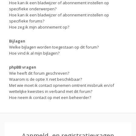
Hoe kan ik een bladwijzer of abonnement instellen op
specifieke onderwerpen?
Hoe kan ik een bladwijzer of abonnement instellen op
specifieke forums?
Hoe zeg ik mijn abonnement op?
Bijlagen
Welke bijlagen worden toegestaan op dit forum?
Hoe vind ik al mijn bijlagen?
phpBB vragen
Wie heeft dit forum geschreven?
Waarom is de optie X niet beschikbaar?
Met wie moet ik contact opnemen omtrent misbruik en/of
wettelijke kwesties in verband met dit forum?
Hoe neem ik contact op met een beheerder?
Aanmeld- en registratievragen