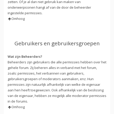
zetten. Of je al dan niet gebruik kan maken van
onderwerpiconen hangt af van de door de beheerder
ingestelde permissies.
Omhoog
Gebruikers en gebruikersgroepen
Wat zijn Beheerders?
Beheerders zijn gebruikers die alle permissies hebben over het
gehele forum. Zij beheren alles in verband met het forum,
zoals: permissies, het verbannen van gebruikers,
gebruikersgroepen of moderators aanmaken, enz. Hun
permissies zijn natuurlijk afhankelijk van welke de eigenaar
aan hen heeft toegewezen. Ook afhankelijk van de beslissing
van de eigenaar, hebben ze mogelijk alle moderator permissies
in de forums.
Omhoog