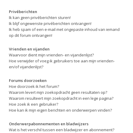
Privéberichten
Ik kan geen privéberichten sturen!
Ik blijf ongewenste privéberichten ontvangen!
Ik heb spam of een e-mail met ongepaste inhoud van iemand
op dit forum ontvangen!
Vrienden en vijanden
Waarvoor dient mijn vrienden- en vijandenlijst?
Hoe verwijder of voeg ik gebruikers toe aan mijn vrienden-
en/of vijandenlijst?
Forums doorzoeken
Hoe doorzoek ik het forum?
Waarom levert mijn zoekopdracht geen resultaten op?
Waarom resulteert mijn zoekopdracht in een lege pagina?
Hoe zoek ik een gebruiker?
Hoe kan ik mijn eigen berichten en onderwerpen vinden?
Onderwerpabonnementen en bladwijzers
Wat is het verschil tussen een bladwijzer en abonnement?