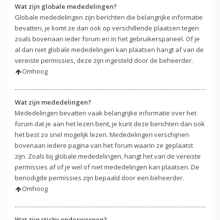
Wat zijn globale mededelingen?
Globale mededelingen zijn berichten die belangrijke informatie
bevatten, je komt ze dan ook op verschillende plaatsen tegen
zoals bovenaan ieder forum en in het gebruikerspaneel. Of je
al dan niet globale mededelingen kan plaatsen hangt af van de
vereiste permissies, deze zijn ingesteld door de beheerder.
Omhoog
Wat zijn mededelingen?
Mededelingen bevatten vaak belangrijke informatie over het
forum dat je aan het lezen bent, je kunt deze berichten dan ook
het best zo snel mogelijk lezen. Mededelingen verschijnen
bovenaan iedere pagina van het forum waarin ze geplaatst
zijn. Zoals bij globale mededelingen, hangt het van de vereiste
permissies af of je wel of niet mededelingen kan plaatsen. De
benodigde permissies zijn bepaald door een beheerder.
Omhoog
Wat zijn sticky onderwerpen?