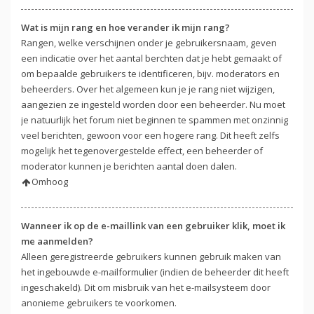
Wat is mijn rang en hoe verander ik mijn rang?
Rangen, welke verschijnen onder je gebruikersnaam, geven
een indicatie over het aantal berchten dat je hebt gemaakt of
om bepaalde gebruikers te identificeren, bijv. moderators en
beheerders. Over het algemeen kun je je rang niet wijzigen,
aangezien ze ingesteld worden door een beheerder. Nu moet
je natuurlijk het forum niet beginnen te spammen met onzinnig
veel berichten, gewoon voor een hogere rang. Dit heeft zelfs
mogelijk het tegenovergestelde effect, een beheerder of
moderator kunnen je berichten aantal doen dalen.
Omhoog
Wanneer ik op de e-maillink van een gebruiker klik, moet ik
me aanmelden?
Alleen geregistreerde gebruikers kunnen gebruik maken van
het ingebouwde e-mailformulier (indien de beheerder dit heeft
ingeschakeld). Dit om misbruik van het e-mailsysteem door
anonieme gebruikers te voorkomen.