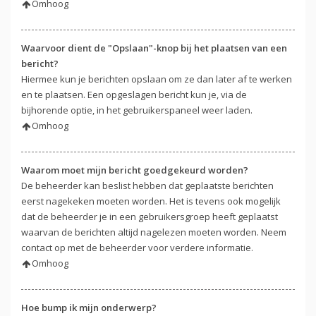
Omhoog
Waarvoor dient de "Opslaan"-knop bij het plaatsen van een
bericht?
Hiermee kun je berichten opslaan om ze dan later af te werken
en te plaatsen. Een opgeslagen bericht kun je, via de
bijhorende optie, in het gebruikerspaneel weer laden.
Omhoog
Waarom moet mijn bericht goedgekeurd worden?
De beheerder kan beslist hebben dat geplaatste berichten
eerst nagekeken moeten worden. Het is tevens ook mogelijk
dat de beheerder je in een gebruikersgroep heeft geplaatst
waarvan de berichten altijd nagelezen moeten worden. Neem
contact op met de beheerder voor verdere informatie.
Omhoog
Hoe bump ik mijn onderwerp?