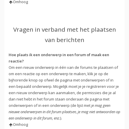
Omhoog
Vragen in verband met het plaatsen
van berichten
Hoe plaats ik een onderwerp in een forum of maak een
reactie?
Om een nieuw onderwerp in één van de forums te plaatsen of
om een reactie op een onderwerp te maken, klik je op de
bijhorende knop op ofwel de pagina met onderwerpen of in
een bepaald onderwerp. Mogelijk moet je je registreren voor je
een nieuw onderwerp kan aanmaken, de permissies die je al
dan niet hebt in het forum staan onderaan de pagina met
onderwerpen of in een onderwerp (de lijst met
je mag geen
nieuwe onderwerpen in dit forum plaatsen, je mag niet antwoorden op
een onderwerp in dit forum, enz.
).
Omhoog