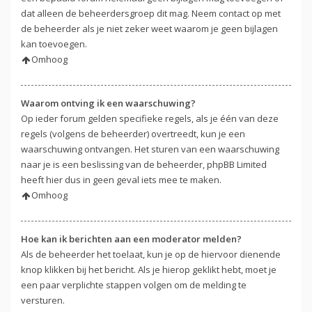
dat alleen de beheerdersgroep dit mag. Neem contact op met
de beheerder als je niet zeker weet waarom je geen bijlagen
kan toevoegen.
Omhoog
Waarom ontving ik een waarschuwing?
Op ieder forum gelden specifieke regels, als je één van deze
regels (volgens de beheerder) overtreedt, kun je een
waarschuwing ontvangen. Het sturen van een waarschuwing
naar je is een beslissing van de beheerder, phpBB Limited
heeft hier dus in geen geval iets mee te maken.
Omhoog
Hoe kan ik berichten aan een moderator melden?
Als de beheerder het toelaat, kun je op de hiervoor dienende
knop klikken bij het bericht. Als je hierop geklikt hebt, moet je
een paar verplichte stappen volgen om de melding te
versturen.