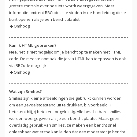
grotere controle over hoe iets wordt weergegeven. Meer
informatie omtrent BBCode is te vinden in de handleiding die je
kunt openen als je een bericht plaatst.
Omhoog
Kan ik HTML gebruiken?
Nee, het is niet mogelijk om je bericht op te maken met HTML
code. De meeste opmaak die je via HTML kan toepassen is ook
via BBCode mogelijk.
Omhoog
Wat zijn Smilies?
Smilies zijn kleine afbeeldingen die gebruikt kunnen worden
om een gevoelstoestand uit te drukken, bijvoorbeeld :)
betekent blij, :( betekent ongelukkig. Alle beschikbare smilies
worden weergegeven als je een bericht plaatst. Maak geen
overdadig gebruik van smilies, ze maken een bericht snel
onleesbaar wat er toe kan leiden dat een moderator je bericht