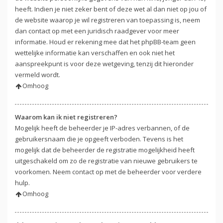
heeft. Indien je niet zeker bent of deze wet al dan niet op jou of
de website waarop je wil registreren van toepassing is, neem
dan contact op met een juridisch raadgever voor meer
informatie. Houd er rekening mee dat het phpBB-team geen
wettelijke informatie kan verschaffen en ook niet het
aanspreekpunt is voor deze wetgeving, tenzij dit hieronder
vermeld wordt.
Omhoog
Waarom kan ik niet registreren?
Mogelijk heeft de beheerder je IP-adres verbannen, of de
gebruikersnaam die je opgeeft verboden. Tevens is het
mogelijk dat de beheerder de registratie mogelijkheid heeft
uitgeschakeld om zo de registratie van nieuwe gebruikers te
voorkomen. Neem contact op met de beheerder voor verdere
hulp.
Omhoog