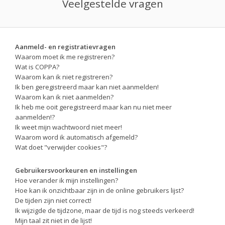
Veelgestelde vragen
Aanmeld- en registratievragen
Waarom moet ik me registreren?
Wat is COPPA?
Waarom kan ik niet registreren?
Ik ben geregistreerd maar kan niet aanmelden!
Waarom kan ik niet aanmelden?
Ik heb me ooit geregistreerd maar kan nu niet meer
aanmelden!?
Ik weet mijn wachtwoord niet meer!
Waarom word ik automatisch afgemeld?
Wat doet "verwijder cookies"?
Gebruikersvoorkeuren en instellingen
Hoe verander ik mijn instellingen?
Hoe kan ik onzichtbaar zijn in de online gebruikers lijst?
De tijden zijn niet correct!
Ik wijzigde de tijdzone, maar de tijd is nog steeds verkeerd!
Mijn taal zit niet in de lijst!