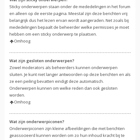
Sticky onderwerpen staan onder de mededelingen in het forum
en alleen op de eerste pagina. Meestal zijn deze berichten vrij
belangrijk dus het lezen ervan wordt aangeraden. Net zoals bij
mededelingen bepaalt de beheerder welke permissies je moet
hebben om een sticky onderwerp te plaatsen.
Omhoog
Wat zijn gesloten onderwerpen?
Zowel moderators als beheerders kunnen onderwerpen
sluiten. Je kunt niet langer antwoorden op deze berichten en als
ze een peiling bevatten eindigt deze automatisch.
Onderwerpen kunnen om welke reden dan ook gesloten
worden.
Omhoog
Wat zijn onderwerpiconen?
Onderwerpiconen zijn kleine afbeeldingen die met berichten
geassocieerd kunnen worden om zo hun inhoud kracht bij te