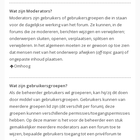
Wat zijn Moderators?
Moderators zijn gebruikers of gebruikersgroepen die in staan
voor de dagelijkse werking van het forum. Ze kunnen, in de
forums die ze modereren, berichten wijzigen en verwijderen;
onderwerpen sluiten, openen, verplaatsen, splitsen en
verwijderen. In het algemeen moeten ze er gewoon op toe zien
dat mensen niet van het onderwerp afwijken (
off-topic
gaan) of
ongepaste inhoud plaatsen.
Omhoog
Wat zijn gebruikersgroepen?
Als de beheerder gebruikers wil groeperen, kan hij/zij dit doen
door middel van gebruikersgroepen. Gebruikers kunnen van
meerdere groepen lid zijn (dit verschilt per forum), deze
groepen kunnen verschillende permissies/toegangspermissies
hebben. Op deze manier is het voor de beheerder een stuk
gemakkelijker meerdere moderators aan een forum toe te
wijzen, bepaalde gebruikers toegang tot een privéforum te