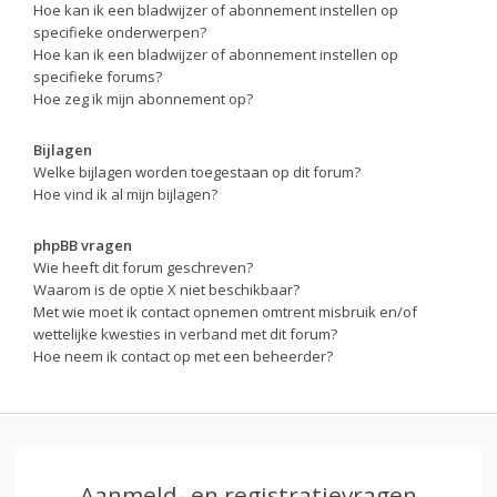
Hoe kan ik een bladwijzer of abonnement instellen op
specifieke onderwerpen?
Hoe kan ik een bladwijzer of abonnement instellen op
specifieke forums?
Hoe zeg ik mijn abonnement op?
Bijlagen
Welke bijlagen worden toegestaan op dit forum?
Hoe vind ik al mijn bijlagen?
phpBB vragen
Wie heeft dit forum geschreven?
Waarom is de optie X niet beschikbaar?
Met wie moet ik contact opnemen omtrent misbruik en/of
wettelijke kwesties in verband met dit forum?
Hoe neem ik contact op met een beheerder?
Aanmeld- en registratievragen