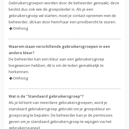
Gebruikersgroepen worden door de beheerder gemaakt, deze
beslist dus ook wie de groepsleider is. Als je een
gebruikersgroep wil starten, moet je contact opnemen met de
beheerder, dit kan door hem/haar een privébericht te sturen.
Omhoog
Waarom staan verschillende gebruikersgroepen in een
andere kleur?
De beheerder kan een kleur aan een gebruikersgroep
toegewezen hebben, dit is om de leden gemakkelijk te
herkennen.
Omhoog
Wat is de "Standaard gebruikersgroep"?
Als je lid bent van meerdere gebruikersgroepen, word je
standaard gebruikersgroep gebruikt om je groepskleur en
groepsrang te bepalen. De beheerder kan je de permissies
geven om je standaard gebruikersgroep te wijzigen via het
gebruikerspaneel.