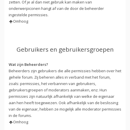
zetten. Of je al dan niet gebruik kan maken van
onderwerpiconen hangt af van de door de beheerder
ingestelde permissies.
Omhoog
Gebruikers en gebruikersgroepen
Wat zijn Beheerders?
Beheerders zijn gebruikers die alle permissies hebben over het
gehele forum. Zij beheren alles in verband met het forum,
zoals: permissies, het verbannen van gebruikers,
gebruikersgroepen of moderators aanmaken, enz. Hun
permissies zijn natuurlijk afhankelijk van welke de eigenaar
aan hen heeft toegewezen. Ook afhankelijk van de beslissing
van de eigenaar, hebben ze mogelijk alle moderator permissies
in de forums.
Omhoog