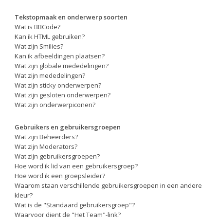
Tekstopmaak en onderwerp soorten
Wat is BBCode?
Kan ik HTML gebruiken?
Wat zijn Smilies?
Kan ik afbeeldingen plaatsen?
Wat zijn globale mededelingen?
Wat zijn mededelingen?
Wat zijn sticky onderwerpen?
Wat zijn gesloten onderwerpen?
Wat zijn onderwerpiconen?
Gebruikers en gebruikersgroepen
Wat zijn Beheerders?
Wat zijn Moderators?
Wat zijn gebruikersgroepen?
Hoe word ik lid van een gebruikersgroep?
Hoe word ik een groepsleider?
Waarom staan verschillende gebruikersgroepen in een andere
kleur?
Wat is de "Standaard gebruikersgroep"?
Waarvoor dient de "Het Team"-link?