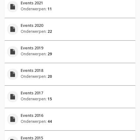
Events 2021
Onderwerpen:
11
Events 2020
Onderwerpen:
22
Events 2019
Onderwerpen:
29
Events 2018
Onderwerpen:
20
Events 2017
Onderwerpen:
15
Events 2016
Onderwerpen:
44
Events 2015