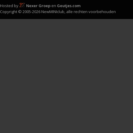
Hosted by
Nexer Groep
en
Geutjes.com
Copyright © 2005-2026 NewMINIclub, alle rechten voorbehouden