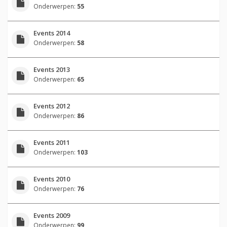
Onderwerpen:
55
Events 2014
Onderwerpen:
58
Events 2013
Onderwerpen:
65
Events 2012
Onderwerpen:
86
Events 2011
Onderwerpen:
103
Events 2010
Onderwerpen:
76
Events 2009
Onderwerpen:
99