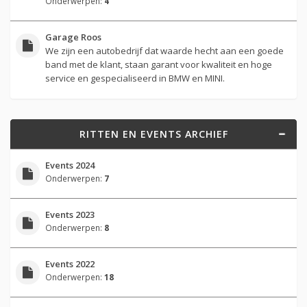
Onderwerpen:
4
Garage Roos
We zijn een autobedrijf dat waarde hecht aan een goede
band met de klant, staan garant voor kwaliteit en hoge
service en gespecialiseerd in BMW en MINI.
RITTEN EN EVENTS ARCHIEF
Events 2024
Onderwerpen:
7
Events 2023
Onderwerpen:
8
Events 2022
Onderwerpen:
18