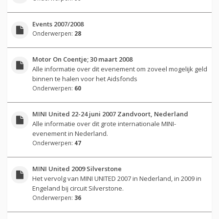
Events 2007/2008
Onderwerpen:
28
Motor On Coentje; 30 maart 2008
Alle informatie over dit evenement om zoveel mogelijk geld
binnen te halen voor het Aidsfonds
Onderwerpen:
60
MINI United 22-24 juni 2007 Zandvoort, Nederland
Alle informatie over dit grote internationale MINI-
evenement in Nederland.
Onderwerpen:
47
MINI United 2009 Silverstone
Het vervolg van MINI UNITED 2007 in Nederland, in 2009 in
Engeland bij circuit Silverstone.
Onderwerpen:
36