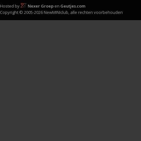
Hosted by
Nexer Groep
en
Geutjes.com
Copyright © 2005-2026 NewMINIclub, alle rechten voorbehouden