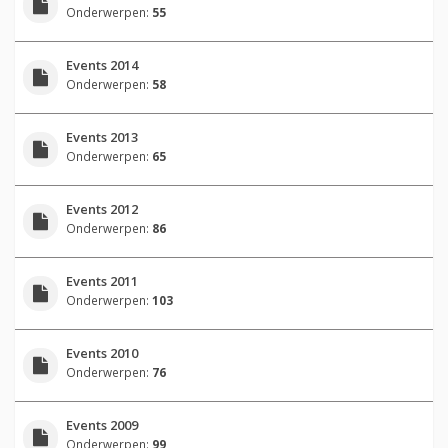
Onderwerpen:
55
Events 2014
Onderwerpen:
58
Events 2013
Onderwerpen:
65
Events 2012
Onderwerpen:
86
Events 2011
Onderwerpen:
103
Events 2010
Onderwerpen:
76
Events 2009
Onderwerpen:
99