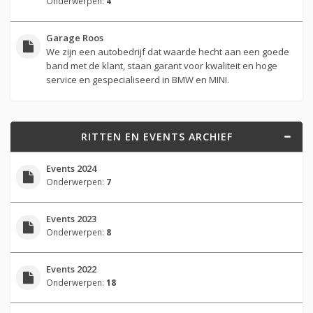
Onderwerpen:
4
Garage Roos
We zijn een autobedrijf dat waarde hecht aan een goede
band met de klant, staan garant voor kwaliteit en hoge
service en gespecialiseerd in BMW en MINI.
RITTEN EN EVENTS ARCHIEF
Events 2024
Onderwerpen:
7
Events 2023
Onderwerpen:
8
Events 2022
Onderwerpen:
18