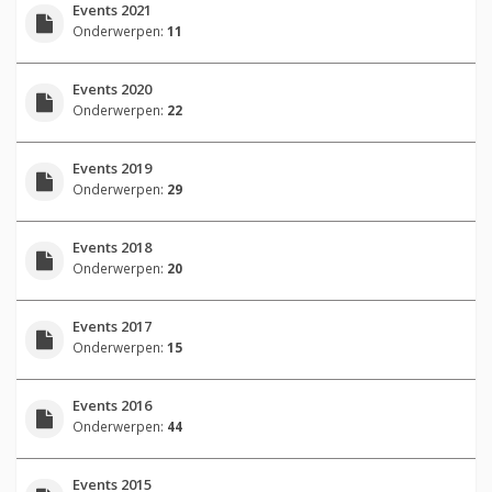
Events 2021
Onderwerpen:
11
Events 2020
Onderwerpen:
22
Events 2019
Onderwerpen:
29
Events 2018
Onderwerpen:
20
Events 2017
Onderwerpen:
15
Events 2016
Onderwerpen:
44
Events 2015