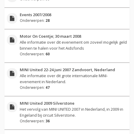
Events 2007/2008
Onderwerpen:
28
Motor On Coentje; 30 maart 2008
Alle informatie over dit evenement om zoveel mogelijk geld
binnen te halen voor het Aidsfonds
Onderwerpen:
60
MINI United 22-24 juni 2007 Zandvoort, Nederland
Alle informatie over dit grote internationale MINI-
evenement in Nederland.
Onderwerpen:
47
MINI United 2009 Silverstone
Het vervolg van MINI UNITED 2007 in Nederland, in 2009 in
Engeland bij circuit Silverstone.
Onderwerpen:
36