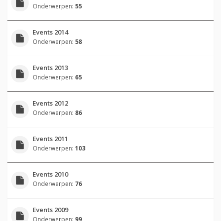
Onderwerpen:
55
Events 2014
Onderwerpen:
58
Events 2013
Onderwerpen:
65
Events 2012
Onderwerpen:
86
Events 2011
Onderwerpen:
103
Events 2010
Onderwerpen:
76
Events 2009
Onderwerpen:
99