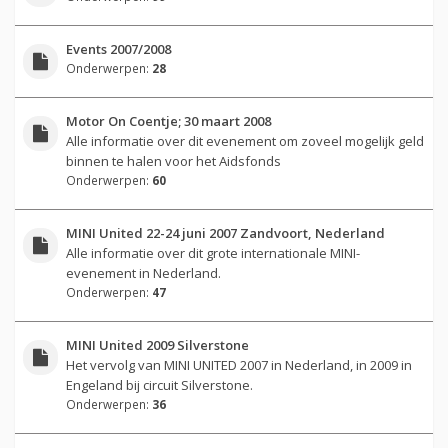
Events 2007/2008
Onderwerpen:
28
Motor On Coentje; 30 maart 2008
Alle informatie over dit evenement om zoveel mogelijk geld
binnen te halen voor het Aidsfonds
Onderwerpen:
60
MINI United 22-24 juni 2007 Zandvoort, Nederland
Alle informatie over dit grote internationale MINI-
evenement in Nederland.
Onderwerpen:
47
MINI United 2009 Silverstone
Het vervolg van MINI UNITED 2007 in Nederland, in 2009 in
Engeland bij circuit Silverstone.
Onderwerpen:
36