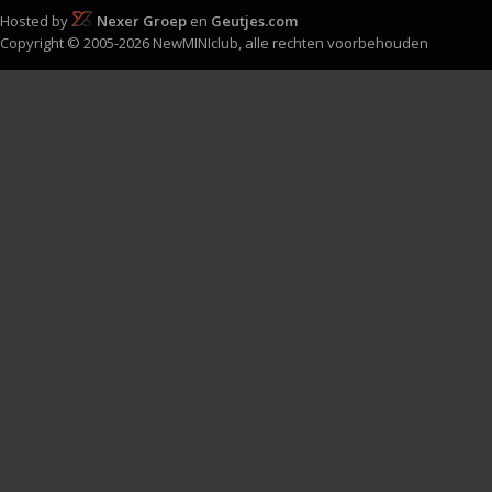
Hosted by
Nexer Groep
en
Geutjes.com
Copyright © 2005-2026 NewMINIclub, alle rechten voorbehouden