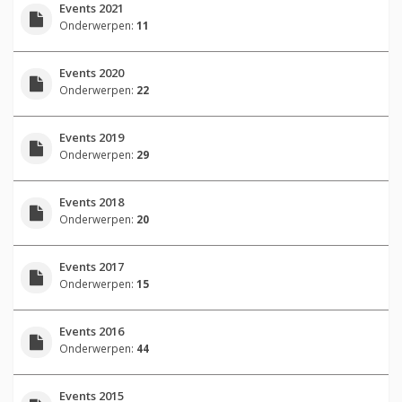
Events 2021
Onderwerpen:
11
Events 2020
Onderwerpen:
22
Events 2019
Onderwerpen:
29
Events 2018
Onderwerpen:
20
Events 2017
Onderwerpen:
15
Events 2016
Onderwerpen:
44
Events 2015