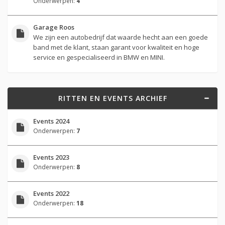
Onderwerpen:
4
Garage Roos
We zijn een autobedrijf dat waarde hecht aan een goede
band met de klant, staan garant voor kwaliteit en hoge
service en gespecialiseerd in BMW en MINI.
RITTEN EN EVENTS ARCHIEF
Events 2024
Onderwerpen:
7
Events 2023
Onderwerpen:
8
Events 2022
Onderwerpen:
18