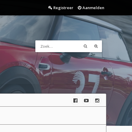
Registreer
Aanmelden