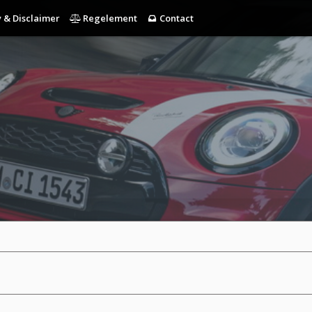
 & Disclaimer
Regelement
Contact