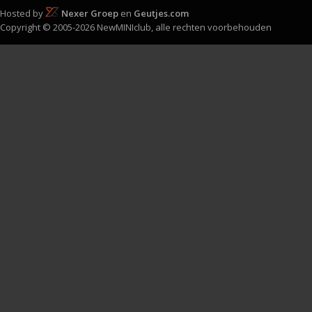
Hosted by
Nexer Groep
en
Geutjes.com
Copyright © 2005-2026 NewMINIclub, alle rechten voorbehouden