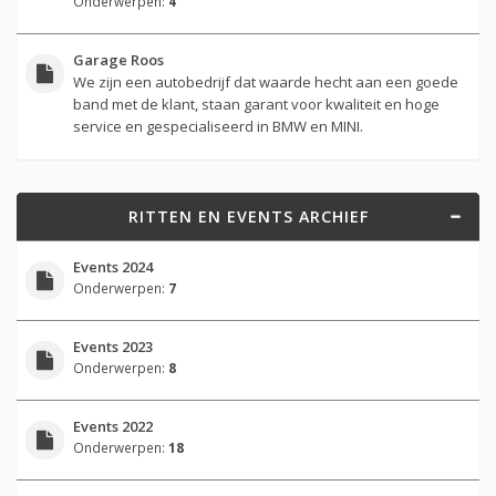
Onderwerpen:
4
Garage Roos
We zijn een autobedrijf dat waarde hecht aan een goede
band met de klant, staan garant voor kwaliteit en hoge
service en gespecialiseerd in BMW en MINI.
RITTEN EN EVENTS ARCHIEF
Events 2024
Onderwerpen:
7
Events 2023
Onderwerpen:
8
Events 2022
Onderwerpen:
18