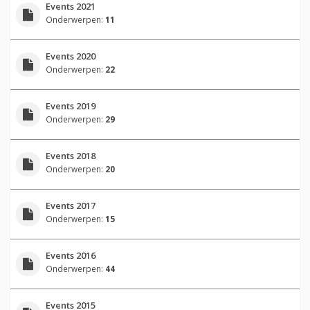
Events 2021
Onderwerpen:
11
Events 2020
Onderwerpen:
22
Events 2019
Onderwerpen:
29
Events 2018
Onderwerpen:
20
Events 2017
Onderwerpen:
15
Events 2016
Onderwerpen:
44
Events 2015