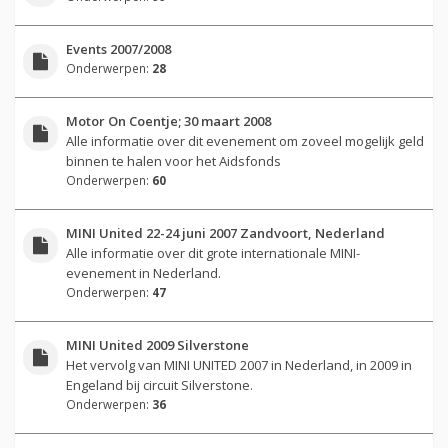
Events 2007/2008
Onderwerpen:
28
Motor On Coentje; 30 maart 2008
Alle informatie over dit evenement om zoveel mogelijk geld
binnen te halen voor het Aidsfonds
Onderwerpen:
60
MINI United 22-24 juni 2007 Zandvoort, Nederland
Alle informatie over dit grote internationale MINI-
evenement in Nederland.
Onderwerpen:
47
MINI United 2009 Silverstone
Het vervolg van MINI UNITED 2007 in Nederland, in 2009 in
Engeland bij circuit Silverstone.
Onderwerpen:
36