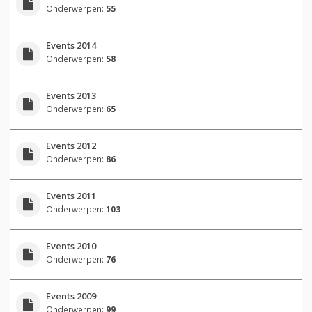
Onderwerpen:
55
Events 2014
Onderwerpen:
58
Events 2013
Onderwerpen:
65
Events 2012
Onderwerpen:
86
Events 2011
Onderwerpen:
103
Events 2010
Onderwerpen:
76
Events 2009
Onderwerpen:
99