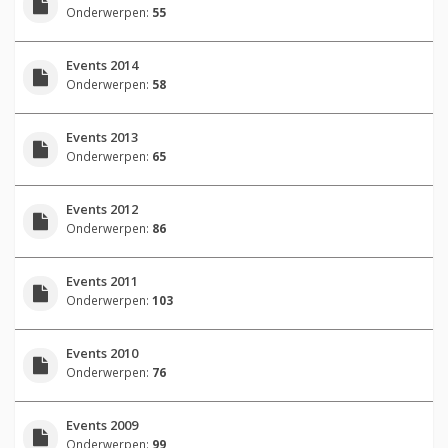
Onderwerpen:
55
Events 2014
Onderwerpen:
58
Events 2013
Onderwerpen:
65
Events 2012
Onderwerpen:
86
Events 2011
Onderwerpen:
103
Events 2010
Onderwerpen:
76
Events 2009
Onderwerpen:
99