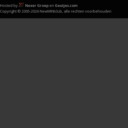
Hosted by
Nexer Groep
en
Geutjes.com
Copyright © 2005-2026 NewMINIclub, alle rechten voorbehouden