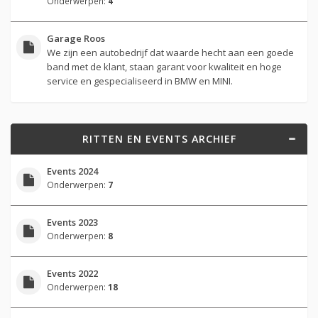
Onderwerpen:
4
Garage Roos
We zijn een autobedrijf dat waarde hecht aan een goede
band met de klant, staan garant voor kwaliteit en hoge
service en gespecialiseerd in BMW en MINI.
RITTEN EN EVENTS ARCHIEF
Events 2024
Onderwerpen:
7
Events 2023
Onderwerpen:
8
Events 2022
Onderwerpen:
18