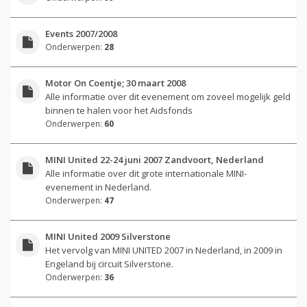
Events 2007/2008
Onderwerpen:
28
Motor On Coentje; 30 maart 2008
Alle informatie over dit evenement om zoveel mogelijk geld
binnen te halen voor het Aidsfonds
Onderwerpen:
60
MINI United 22-24 juni 2007 Zandvoort, Nederland
Alle informatie over dit grote internationale MINI-
evenement in Nederland.
Onderwerpen:
47
MINI United 2009 Silverstone
Het vervolg van MINI UNITED 2007 in Nederland, in 2009 in
Engeland bij circuit Silverstone.
Onderwerpen:
36