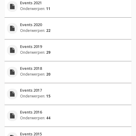
Events 2021
Onderwerpen:
11
Events 2020
Onderwerpen:
22
Events 2019
Onderwerpen:
29
Events 2018
Onderwerpen:
20
Events 2017
Onderwerpen:
15
Events 2016
Onderwerpen:
44
Events 2015