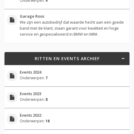
Onderwerpen:
4
Garage Roos
We zijn een autobedrijf dat waarde hecht aan een goede
band met de klant, staan garant voor kwaliteit en hoge
service en gespecialiseerd in BMW en MINI.
RITTEN EN EVENTS ARCHIEF
Events 2024
Onderwerpen:
7
Events 2023
Onderwerpen:
8
Events 2022
Onderwerpen:
18