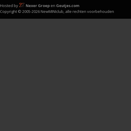
Hosted by
Nexer Groep
en
Geutjes.com
Copyright © 2005-2026 NewMINIclub, alle rechten voorbehouden