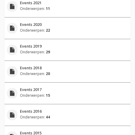
Events 2021
Onderwerpen:
11
Events 2020
Onderwerpen:
22
Events 2019
Onderwerpen:
29
Events 2018
Onderwerpen:
20
Events 2017
Onderwerpen:
15
Events 2016
Onderwerpen:
44
Events 2015