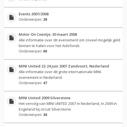
Events 2007/2008
Onderwerpen:
28
Motor On Coentje; 30 maart 2008
Alle informatie over dit evenement om zoveel mogelijk geld
binnen te halen voor het Aidsfonds
Onderwerpen:
60
MINI United 22-24 juni 2007 Zandvoort, Nederland
Alle informatie over dit grote internationale MINI-
evenement in Nederland.
Onderwerpen:
47
MINI United 2009 Silverstone
Het vervolg van MINI UNITED 2007 in Nederland, in 2009 in
Engeland bij circuit Silverstone.
Onderwerpen:
36