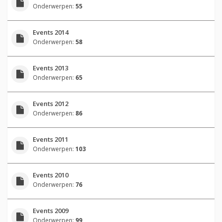
Onderwerpen:
55
Events 2014
Onderwerpen:
58
Events 2013
Onderwerpen:
65
Events 2012
Onderwerpen:
86
Events 2011
Onderwerpen:
103
Events 2010
Onderwerpen:
76
Events 2009
Onderwerpen:
99