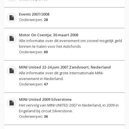
Events 2007/2008
Onderwerpen:
28
Motor On Coentje; 30 maart 2008
Alle informatie over dit evenement om zoveel mogelijk geld
binnen te halen voor het Aidsfonds
Onderwerpen:
60
MINI United 22-24 juni 2007 Zandvoort, Nederland
Alle informatie over dit grote internationale MINI-
evenement in Nederland.
Onderwerpen:
47
MINI United 2009 Silverstone
Het vervolg van MINI UNITED 2007 in Nederland, in 2009 in
Engeland bij circuit Silverstone.
Onderwerpen:
36