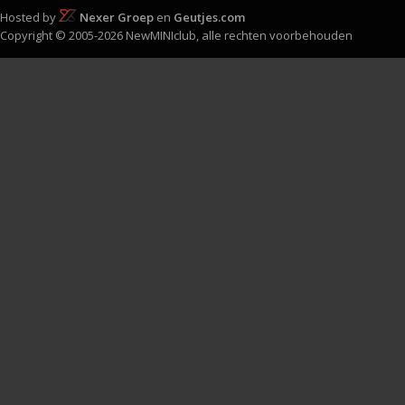
Hosted by
Nexer Groep
en
Geutjes.com
Copyright © 2005-2026 NewMINIclub, alle rechten voorbehouden