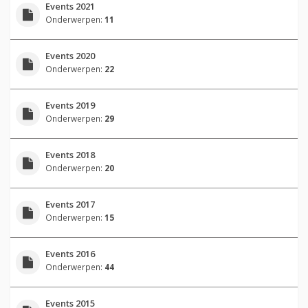
Events 2021
Onderwerpen:
11
Events 2020
Onderwerpen:
22
Events 2019
Onderwerpen:
29
Events 2018
Onderwerpen:
20
Events 2017
Onderwerpen:
15
Events 2016
Onderwerpen:
44
Events 2015