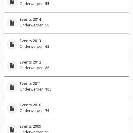
Onderwerpen:
55
Events 2014
Onderwerpen:
58
Events 2013
Onderwerpen:
65
Events 2012
Onderwerpen:
86
Events 2011
Onderwerpen:
103
Events 2010
Onderwerpen:
76
Events 2009
Onderwerpen:
99