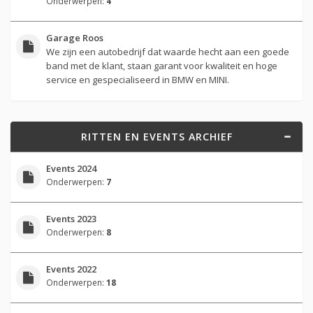
Onderwerpen:
4
Garage Roos
We zijn een autobedrijf dat waarde hecht aan een goede
band met de klant, staan garant voor kwaliteit en hoge
service en gespecialiseerd in BMW en MINI.
RITTEN EN EVENTS ARCHIEF
Events 2024
Onderwerpen:
7
Events 2023
Onderwerpen:
8
Events 2022
Onderwerpen:
18