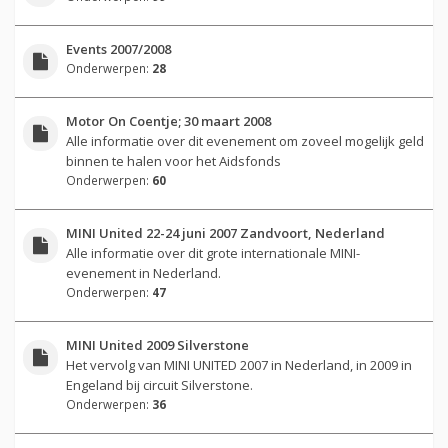
Events 2007/2008
Onderwerpen:
28
Motor On Coentje; 30 maart 2008
Alle informatie over dit evenement om zoveel mogelijk geld
binnen te halen voor het Aidsfonds
Onderwerpen:
60
MINI United 22-24 juni 2007 Zandvoort, Nederland
Alle informatie over dit grote internationale MINI-
evenement in Nederland.
Onderwerpen:
47
MINI United 2009 Silverstone
Het vervolg van MINI UNITED 2007 in Nederland, in 2009 in
Engeland bij circuit Silverstone.
Onderwerpen:
36