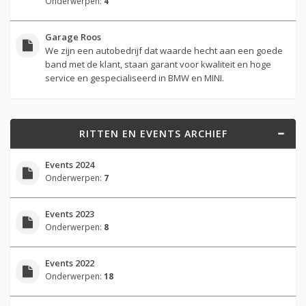
Onderwerpen:
4
Garage Roos
We zijn een autobedrijf dat waarde hecht aan een goede
band met de klant, staan garant voor kwaliteit en hoge
service en gespecialiseerd in BMW en MINI.
RITTEN EN EVENTS ARCHIEF
Events 2024
Onderwerpen:
7
Events 2023
Onderwerpen:
8
Events 2022
Onderwerpen:
18