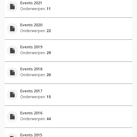
Events 2021
Onderwerpen:
11
Events 2020
Onderwerpen:
22
Events 2019
Onderwerpen:
29
Events 2018
Onderwerpen:
20
Events 2017
Onderwerpen:
15
Events 2016
Onderwerpen:
44
Events 2015