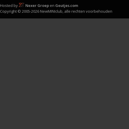
Hosted by
Nexer Groep
en
Geutjes.com
Copyright © 2005-2026 NewMINIclub, alle rechten voorbehouden