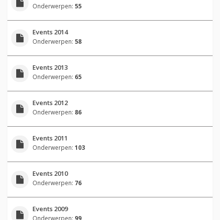
Onderwerpen:
55
Events 2014
Onderwerpen:
58
Events 2013
Onderwerpen:
65
Events 2012
Onderwerpen:
86
Events 2011
Onderwerpen:
103
Events 2010
Onderwerpen:
76
Events 2009
Onderwerpen:
99