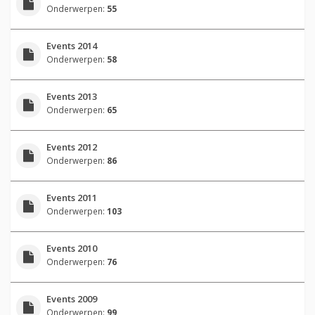
Onderwerpen:
55
Events 2014
Onderwerpen:
58
Events 2013
Onderwerpen:
65
Events 2012
Onderwerpen:
86
Events 2011
Onderwerpen:
103
Events 2010
Onderwerpen:
76
Events 2009
Onderwerpen:
99