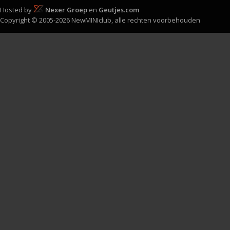
Hosted by
Nexer Groep
en
Geutjes.com
Copyright © 2005-2026 NewMINIclub, alle rechten voorbehouden