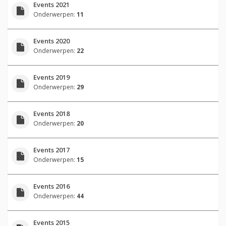
Events 2021
Onderwerpen:
11
Events 2020
Onderwerpen:
22
Events 2019
Onderwerpen:
29
Events 2018
Onderwerpen:
20
Events 2017
Onderwerpen:
15
Events 2016
Onderwerpen:
44
Events 2015