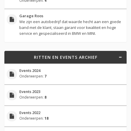
Onderwerpen:
4
Garage Roos
We zijn een autobedrijf dat waarde hecht aan een goede
band met de klant, staan garant voor kwaliteit en hoge
service en gespecialiseerd in BMW en MINI.
RITTEN EN EVENTS ARCHIEF
Events 2024
Onderwerpen:
7
Events 2023
Onderwerpen:
8
Events 2022
Onderwerpen:
18