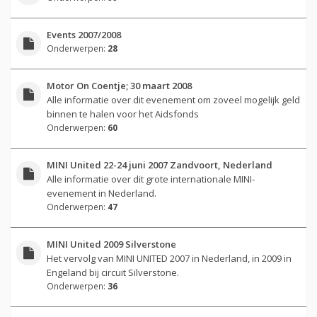
Events 2007/2008
Onderwerpen:
28
Motor On Coentje; 30 maart 2008
Alle informatie over dit evenement om zoveel mogelijk geld
binnen te halen voor het Aidsfonds
Onderwerpen:
60
MINI United 22-24 juni 2007 Zandvoort, Nederland
Alle informatie over dit grote internationale MINI-
evenement in Nederland.
Onderwerpen:
47
MINI United 2009 Silverstone
Het vervolg van MINI UNITED 2007 in Nederland, in 2009 in
Engeland bij circuit Silverstone.
Onderwerpen:
36