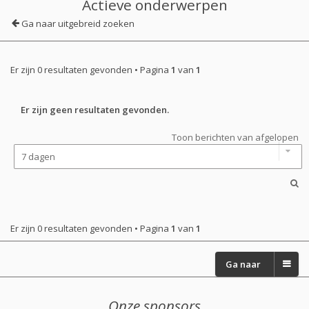
Actieve onderwerpen
Ga naar uitgebreid zoeken
Er zijn 0 resultaten gevonden • Pagina
1
van
1
Er zijn geen resultaten gevonden.
Toon berichten van afgelopen
Er zijn 0 resultaten gevonden • Pagina
1
van
1
Ga naar
Onze sponsors