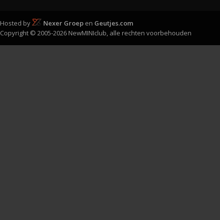
Hosted by
Nexer Groep
en
Geutjes.com
Copyright © 2005-2026 NewMINIclub, alle rechten voorbehouden