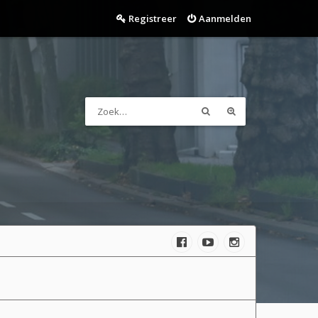
Registreer
Aanmelden