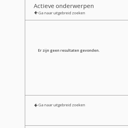
Actieve onderwerpen
Ga naar uitgebreid zoeken
Er zijn geen resultaten gevonden.
Ga naar uitgebreid zoeken