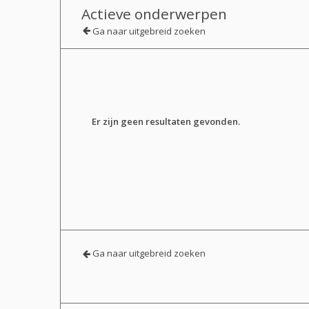
Actieve onderwerpen
Ga naar uitgebreid zoeken
Er zijn geen resultaten gevonden.
Ga naar uitgebreid zoeken