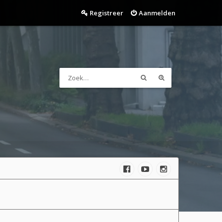
Registreer
Aanmelden