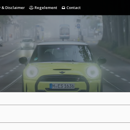
 & Disclaimer
Regelement
Contact