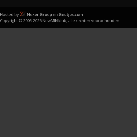
Hosted by
Nexer Groep
en
Geutjes.com
Copyright © 2005-2026 NewMINIclub, alle rechten voorbehouden