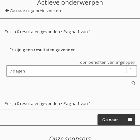
Actieve onderwerpen
Ga naar uitgebreid zoeken
Er zijn 0 resultaten gevonden • Pagina
1
van
1
Er zijn geen resultaten gevonden.
Toon berichten van afgelopen
Er zijn 0 resultaten gevonden • Pagina
1
van
1
Ga naar
Onze sponsors