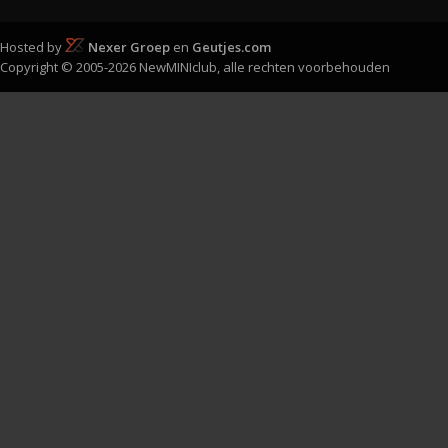
Hosted by
Nexer Groep
en
Geutjes.com
Copyright © 2005-2026 NewMINIclub, alle rechten voorbehouden