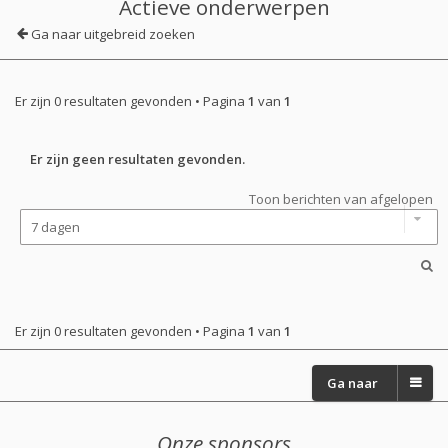
Actieve onderwerpen
Ga naar uitgebreid zoeken
Er zijn 0 resultaten gevonden • Pagina
1
van
1
Er zijn geen resultaten gevonden.
Toon berichten van afgelopen
Er zijn 0 resultaten gevonden • Pagina
1
van
1
Ga naar
Onze sponsors