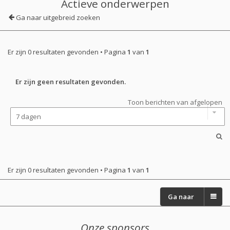
Actieve onderwerpen
Ga naar uitgebreid zoeken
Er zijn 0 resultaten gevonden • Pagina
1
van
1
Er zijn geen resultaten gevonden.
Toon berichten van afgelopen
Er zijn 0 resultaten gevonden • Pagina
1
van
1
Ga naar
Onze sponsors