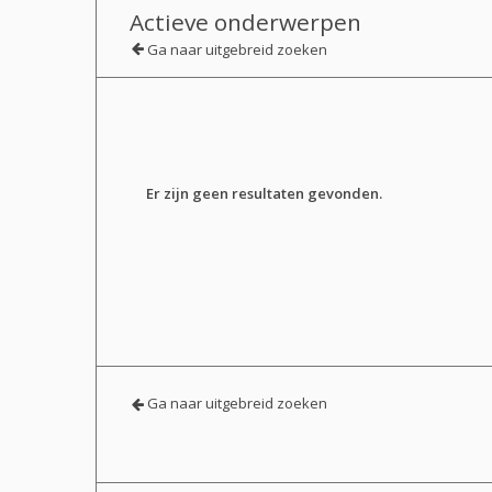
Actieve onderwerpen
Ga naar uitgebreid zoeken
Er zijn geen resultaten gevonden.
Ga naar uitgebreid zoeken