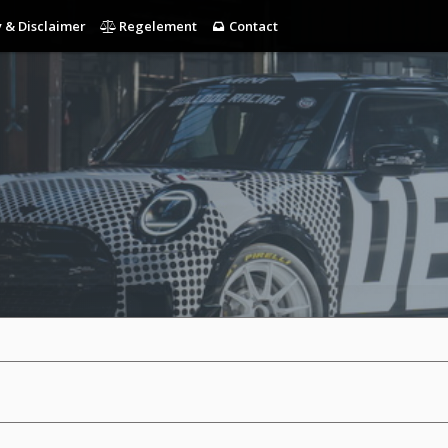
 & Disclaimer
Regelement
Contact