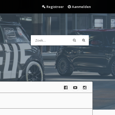
Registreer
Aanmelden