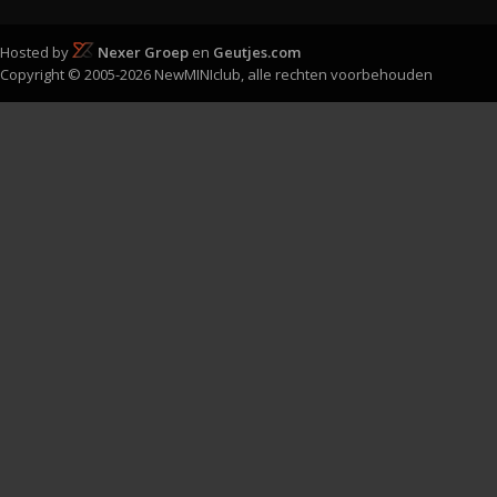
Hosted by
Nexer Groep
en
Geutjes.com
Copyright © 2005-2026 NewMINIclub, alle rechten voorbehouden