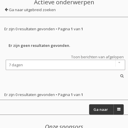
Actieve onderwerpen
Ga naar uitgebreid zoeken
Er zijn 0 resultaten gevonden • Pagina
1
van
1
Er zijn geen resultaten gevonden.
Toon berichten van afgelopen
Er zijn 0 resultaten gevonden • Pagina
1
van
1
Ga naar
Onze sponsors