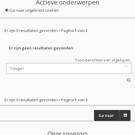
Actieve onderwerpen
Ga naar uitgebreid zoeken
Er zijn 0 resultaten gevonden • Pagina
1
van
1
Er zijn geen resultaten gevonden.
Toon berichten van afgelopen
Er zijn 0 resultaten gevonden • Pagina
1
van
1
Ga naar
Onze sponsors