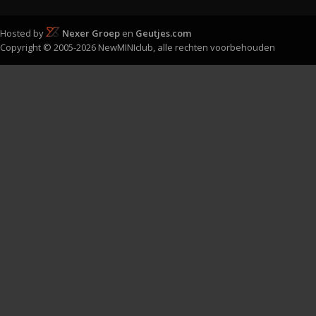
Hosted by
Nexer Groep
en
Geutjes.com
Copyright © 2005-2026 NewMINIclub, alle rechten voorbehouden