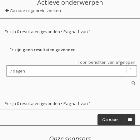
Actieve onderwerpen
Ga naar uitgebreid zoeken
Er zijn 0 resultaten gevonden • Pagina
1
van
1
Er zijn geen resultaten gevonden.
Toon berichten van afgelopen
Er zijn 0 resultaten gevonden • Pagina
1
van
1
Ga naar
Onze sponsors