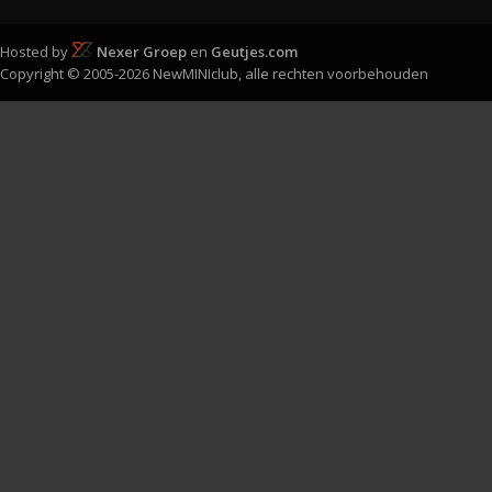
Hosted by
Nexer Groep
en
Geutjes.com
Copyright © 2005-2026 NewMINIclub, alle rechten voorbehouden