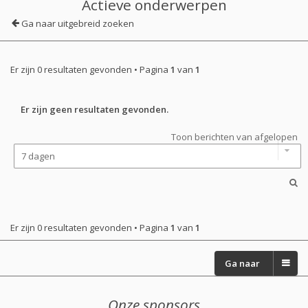
Actieve onderwerpen
Ga naar uitgebreid zoeken
Er zijn 0 resultaten gevonden • Pagina
1
van
1
Er zijn geen resultaten gevonden.
Toon berichten van afgelopen
Er zijn 0 resultaten gevonden • Pagina
1
van
1
Ga naar
Onze sponsors