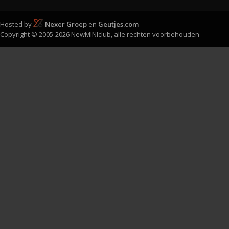
Hosted by
Nexer Groep
en
Geutjes.com
Copyright © 2005-2026 NewMINIclub, alle rechten voorbehouden