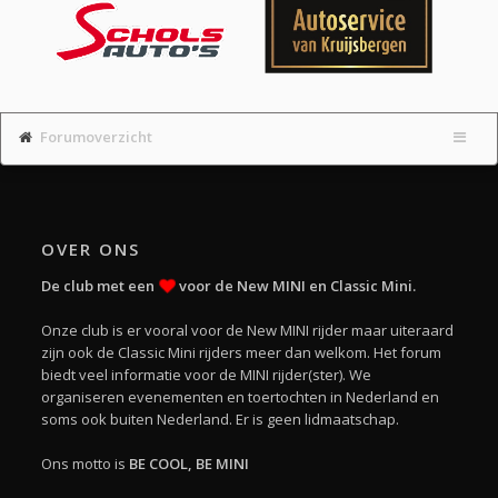
Forumoverzicht
OVER ONS
De club met een
voor de New MINI en Classic Mini.
Onze club is er vooral voor de New MINI rijder maar uiteraard
zijn ook de Classic Mini rijders meer dan welkom. Het forum
biedt veel informatie voor de MINI rijder(ster). We
organiseren evenementen en toertochten in Nederland en
soms ook buiten Nederland. Er is geen lidmaatschap.
Ons motto is
BE COOL, BE MINI