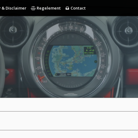
 & Disclaimer
Regelement
Contact