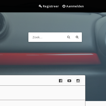
Registreer
Aanmelden