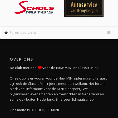
Forumoverzicht
OVER ONS
De club met een
voor de New MINI en Classic Mini.
Onze club is er vooral voor de New MINI rijder maar uiteraard
zijn ook de Classic Mini rijders meer dan welkom. Het forum
biedt veel informatie voor de MINI rijder(ster). We
organiseren evenementen en toertochten in Nederland en
soms ook buiten Nederland. Er is geen lidmaatschap.
Ons motto is
BE COOL, BE MINI